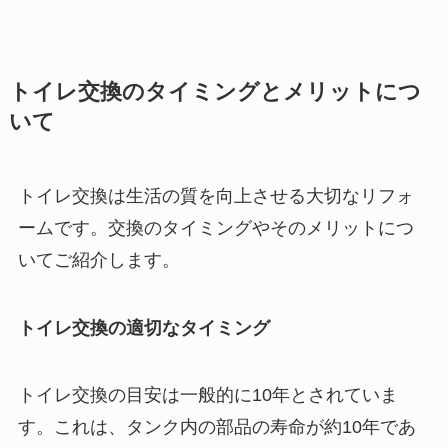
トイレ交換のタイミングとメリットにつ
いて
トイレ交換は生活の質を向上させる大切なリフォ
ームです。交換のタイミングやそのメリットにつ
いてご紹介します。
トイレ交換の適切なタイミング
トイレ交換の目安は一般的に10年とされていま
す。これは、タンク内の部品の寿命が約10年であ