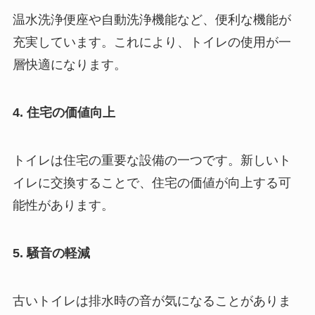
温水洗浄便座や自動洗浄機能など、便利な機能が
充実しています。これにより、トイレの使用が一
層快適になります。
4. 住宅の価値向上
トイレは住宅の重要な設備の一つです。新しいト
イレに交換することで、住宅の価値が向上する可
能性があります。
5. 騒音の軽減
古いトイレは排水時の音が気になることがありま