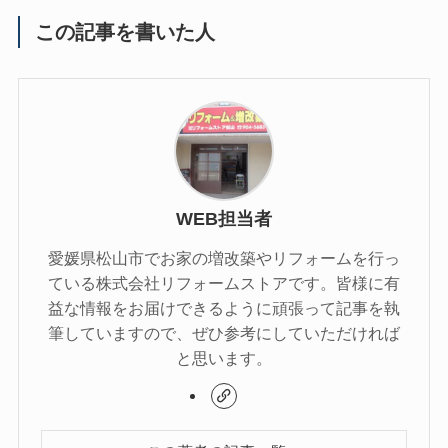
この記事を書いた人
WEB担当者
愛媛県松山市でお家の増改築やリフォームを行っ
ている株式会社リフォームストアです。皆様に有
益な情報をお届けできるように頑張って記事を執
筆していますので、ぜひ参考にしていただければ
と思います。