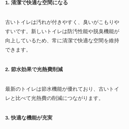
1. 清潔で快適な空間になる
古いトイレは汚れが付きやすく、臭いがこもりや
すいです。新しいトイレは防汚性能や脱臭機能が
向上しているため、常に清潔で快適な空間を維持
できます。
2. 節水効果で光熱費削減
最新のトイレは節水機能が優れており、古いトイ
レと比べて光熱費の削減につながります。
3. 快適な機能が充実