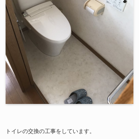
トイレの交換の工事をしています。