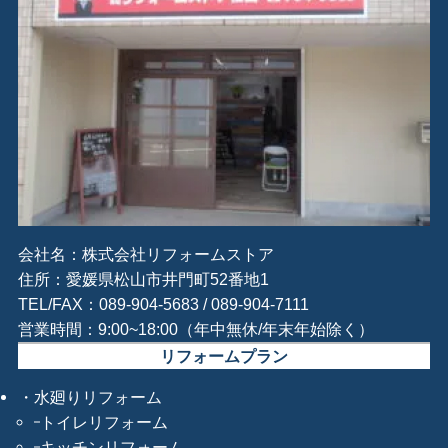
会社名：株式会社リフォームストア
住所：愛媛県松山市井門町52番地1
TEL/FAX：089-904-5683 / 089-904-7111
営業時間：9:00~18:00（年中無休/年末年始除く）
リフォームプラン
水廻りリフォーム
トイレリフォーム
キッチンリフォーム