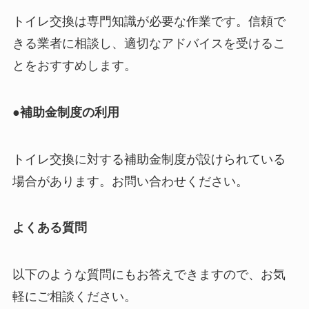
トイレ交換は専門知識が必要な作業です。信頼で
きる業者に相談し、適切なアドバイスを受けるこ
とをおすすめします。
●補助金制度の利用
トイレ交換に対する補助金制度が設けられている
場合があります。お問い合わせください。
よくある質問
以下のような質問にもお答えできますので、お気
軽にご相談ください。