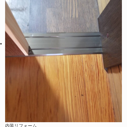
内装リフォーム