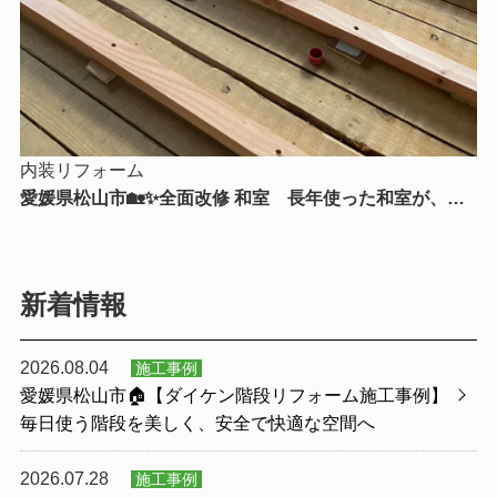
内装リフォーム
愛媛県松山市🏡✨全面改修 和室 長年使った和室が、新
たな暮らしを支える快適空間へ✨🏡
新着情報
2026.08.04
施工事例
愛媛県松山市🏠【ダイケン階段リフォーム施工事例】
毎日使う階段を美しく、安全で快適な空間へ
2026.07.28
施工事例