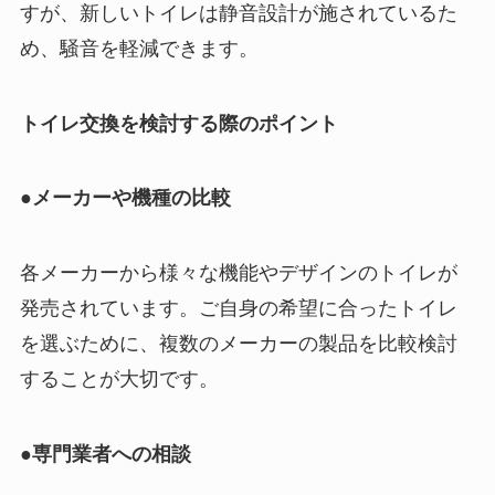
すが、新しいトイレは静音設計が施されているた
め、騒音を軽減できます。
トイレ交換を検討する際のポイント
●メーカーや機種の比較
各メーカーから様々な機能やデザインのトイレが
発売されています。ご自身の希望に合ったトイレ
を選ぶために、複数のメーカーの製品を比較検討
することが大切です。
●専門業者への相談