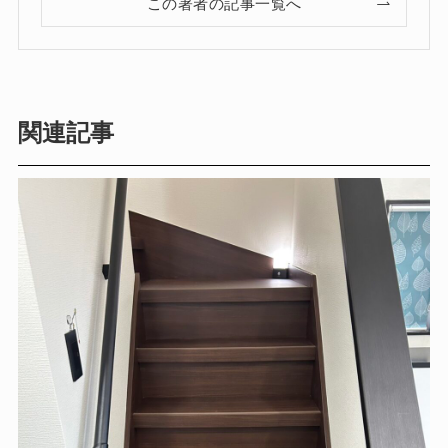
この著者の記事一覧へ
関連記事