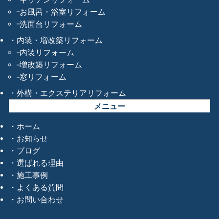
お風呂・浴室リフォーム
洗面台リフォーム
内装・増改築リフォーム
内装リフォーム
増改築リフォーム
窓リフォーム
外構・エクステリアリフォーム
メニュー
ホーム
お知らせ
ブログ
選ばれる理由
施工事例
よくある質問
お問い合わせ