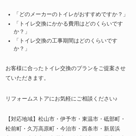
「どのメーカーのトイレがおすすめですか？」
「トイレ交換にかかる費用はどのくらいです
か？」
「トイレ交換の工事期間はどのくらいです
か？」
お客様に合ったトイレ交換のプランをご提案させ
ていただきます。
リフォームストアにお気軽にご相談ください♪
【対応地域】松山市・伊予市・東温市・砥部町・
松前町・久万高原町・今治市・西条市・新居浜