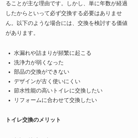
ることが主な理由です。しかし、単に年数が経過
したからといって必ず交換する必要はありませ
ん。以下のような場合には、交換を検討する価値
があります。
水漏れや詰まりが頻繁に起こる
洗浄力が弱くなった
部品の交換ができない
デザインが古く使いにくい
節水性能の高いトイレに交換したい
リフォームに合わせて交換したい
トイレ交換のメリット