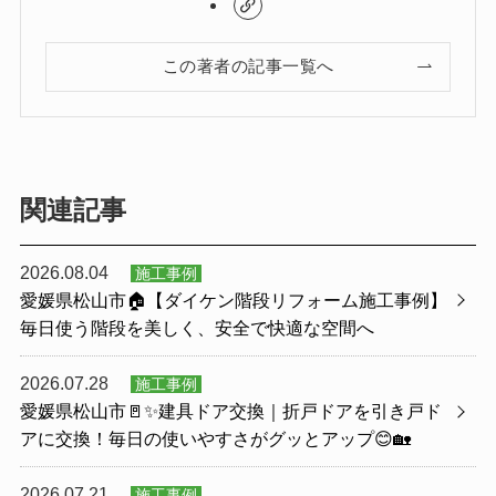
この著者の記事一覧へ
関連記事
2026.08.04
施工事例
愛媛県松山市🏠【ダイケン階段リフォーム施工事例】
毎日使う階段を美しく、安全で快適な空間へ
2026.07.28
施工事例
愛媛県松山市🚪✨建具ドア交換｜折戸ドアを引き戸ド
アに交換！毎日の使いやすさがグッとアップ😊🏡
2026.07.21
施工事例