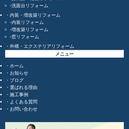
洗面台リフォーム
内装・増改築リフォーム
内装リフォーム
増改築リフォーム
窓リフォーム
外構・エクステリアリフォーム
メニュー
ホーム
お知らせ
ブログ
選ばれる理由
施工事例
よくある質問
お問い合わせ