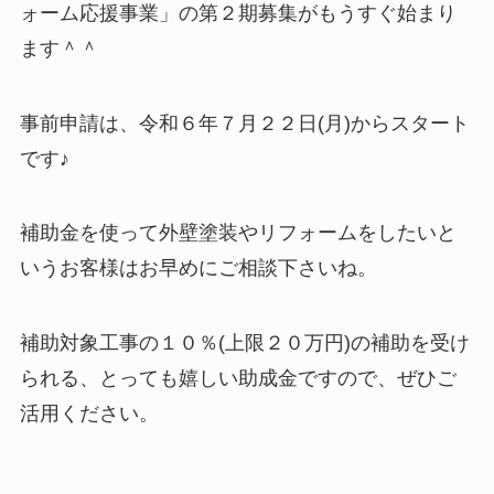
ォーム応援事業」の第２期募集がもうすぐ始まり
ます＾＾
事前申請は、令和６年７月２２日(月)からスタート
です♪
補助金を使って外壁塗装やリフォームをしたいと
いうお客様はお早めにご相談下さいね。
補助対象工事の１０％(上限２０万円)の補助を受け
られる、とっても嬉しい助成金ですので、ぜひご
活用ください。