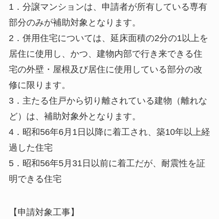
1．分譲マンションは、申請者が所有している専有
部分のみが補助対象となります。
2．併用住宅については、延床面積の2分の1以上を
居住に使用し、かつ、建物内部で行き来できる住
宅の外壁・屋根及び居住に使用している部分の改
修に限ります。
3．主たる住戸から切り離されている建物（離れな
ど）は、補助対象外となります。
4．昭和56年6月1日以降に着工され、築10年以上経
過した住宅
5．昭和56年5月31日以前に着工だが、耐震性を証
明できる住宅
【申請対象工事】