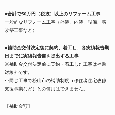
●合計で50万円（税抜）以上のリフォーム工事
一般的なリフォーム工事（外装、内装、設備、増
改築工事など）
●補助金交付決定後に契約、着工し、各実績報告期
日までに実績報告書を提出する工事
※補助金交付決定前に契約・着工した工事は補助
対象外です。
※同じ工事で松山市の補助制度（移住者住宅改修
支援事業など）との併用はできません。
【補助金額】