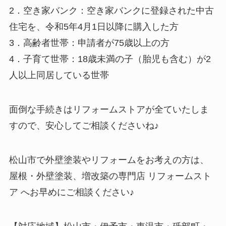
2．空き家バンク：空き家バンクに登録された中古
住宅を、令和5年4月1日以降に購入した方
3．高齢者世帯：申請者が75歳以上の方
4．子育て世帯：18歳未満の子（胎児も含む）が2
人以上同居している世帯
面倒な手続きはリフォームストアが全ていたしま
すので、安心してご相談くださいね♪
松山市で外壁塗装やリフォームをお考えの方は、
屋根・外壁塗装、増改築の専門店 リフォームスト
ア へお早めにご相談ください♪