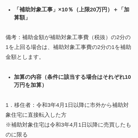
「補助対象工事」×10％（上限20万円）＋「加
算額」
備考：補助金額が補助対象工事費（税抜）の2分の
1を上回る場合は、補助対象工事費の2分の1を補助
金額とします。
加算の内容（条件に該当する場合はそれぞれ10
万円を加算）
1．移住者：令和3年4月1日以降に市外から補助対
象住宅に直接転入した方
※補助対象住宅は令和3年4月1日以降に売買したも
のに限る