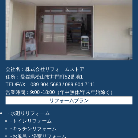
会社名：株式会社リフォームストア
住所：愛媛県松山市井門町52番地1
TEL/FAX：089-904-5683 / 089-904-7111
営業時間：9:00~18:00（年中無休/年末年始除く）
リフォームプラン
水廻りリフォーム
トイレリフォーム
キッチンリフォーム
お風呂・浴室リフォーム