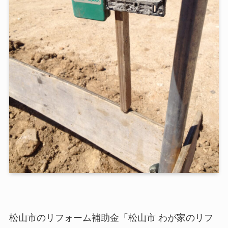
松山市のリフォーム補助金「松山市 わが家のリフ