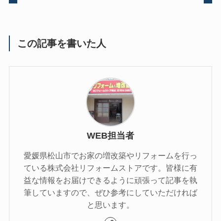
この記事を書いた人
WEB担当者
愛媛県松山市でお家の増改築やリフォームを行っ
ている株式会社リフォームストアです。皆様に有
益な情報をお届けできるように頑張って記事を執
筆していますので、ぜひ参考にしていただければ
と思います。