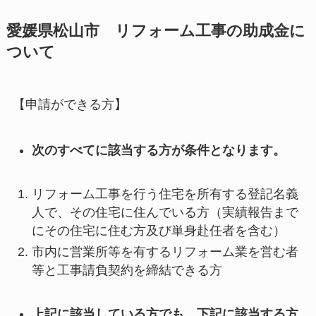
愛媛県松山市 リフォーム工事の助成金に
ついて
【申請ができる方】
次のすべてに該当する方が条件となります。
リフォーム工事を行う住宅を所有する登記名義
人で、その住宅に住んでいる方（実績報告まで
にその住宅に住む方及び単身赴任者を含む）
市内に営業所等を有するリフォーム業を営む者
等と工事請負契約を締結できる方
上記に該当している方でも、下記に該当する方