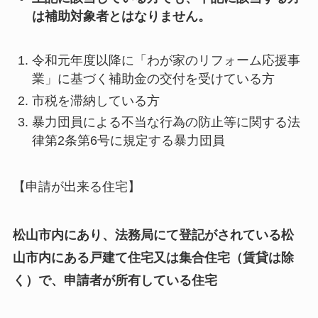
は補助対象者とはなりません。
令和元年度以降に「わが家のリフォーム応援事
業」に基づく補助金の交付を受けている方
市税を滞納している方
暴力団員による不当な行為の防止等に関する法
律第2条第6号に規定する暴力団員
【申請が出来る住宅】
松山市内にあり、法務局にて登記がされている松
山市内にある戸建て住宅又は集合住宅（賃貸は除
く）で、申請者が所有している住宅