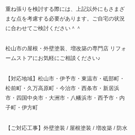
重ね張りを検討する際には、上記以外にもさまざ
まな点を考慮する必要があります。ご自宅の状況
に合わせてご検討ください＾＾
松山市の屋根・外壁塗装、増改築の専門店 リフォ
ームストアにお気軽にご相談ください♪
【対応地域】松山市・伊予市・東温市・砥部町・
松前町・久万高原町・今治市・西条市・新居浜
市・四国中央市・大洲市・八幡浜市・西予市・内
子町・伊方町
【ご対応工事】外壁塗装 / 屋根塗装 / 増改築 / 防水