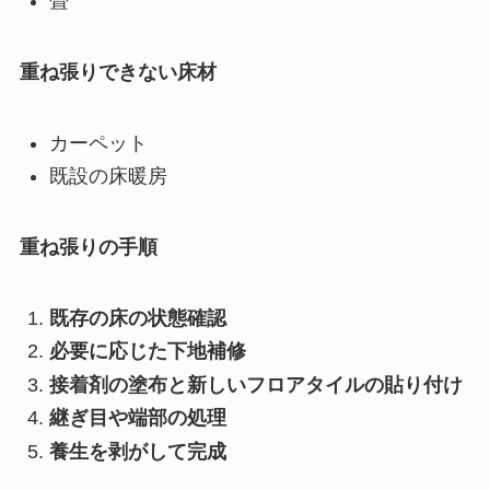
畳
重ね張りできない床材
カーペット
既設の床暖房
重ね張りの手順
既存の床の状態確認
必要に応じた下地補修
接着剤の塗布と新しいフロアタイルの貼り付け
継ぎ目や端部の処理
養生を剥がして完成