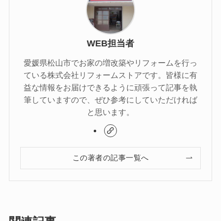
WEB担当者
愛媛県松山市でお家の増改築やリフォームを行っ
ている株式会社リフォームストアです。皆様に有
益な情報をお届けできるように頑張って記事を執
筆していますので、ぜひ参考にしていただければ
と思います。
この著者の記事一覧へ