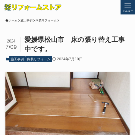
メニュー
ホーム
施工事例
内装リフォーム
愛媛県松山市 床の張り替え工事
2024
7/09
中です。
2024年7月10日
施工事例
内装リフォーム