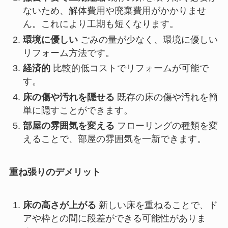
ないため、解体費用や廃棄費用がかかりませ
ん。これにより工期も短くなります。
環境に優しい
ごみの量が少なく、環境に優しい
リフォーム方法です。
経済的
比較的低コストでリフォームが可能で
す。
床の傷や汚れを隠せる
既存の床の傷や汚れを簡
単に隠すことができます。
部屋の雰囲気を変える
フローリングの種類を変
えることで、部屋の雰囲気を一新できます。
重ね張りのデメリット
床の高さが上がる
新しい床を重ねることで、ド
アや枠との間に段差ができる可能性がありま