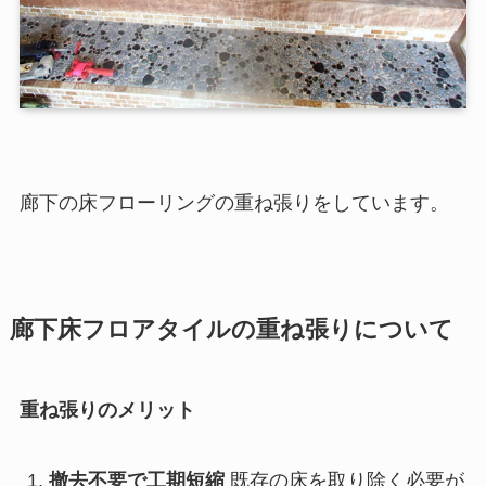
廊下の床フローリングの重ね張りをしています。
廊下床フロアタイルの重ね張りについて
重ね張りのメリット
撤去不要で工期短縮
既存の床を取り除く必要が