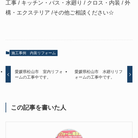
工事 / キッチン・バス・水廻り / クロス・内装 / 外
構・エクステリア /その他ご相談ください☆
施工事例
内装リフォーム
愛媛県松山市 室内リフォ
愛媛県松山市 水廻りリフ
ームの工事中です。
ォームの工事中です。
この記事を書いた人