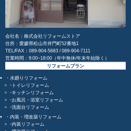
会社名：株式会社リフォームストア
住所：愛媛県松山市井門町52番地1
TEL/FAX：089-904-5683 / 089-904-7111
営業時間：9:00~18:00（年中無休/年末年始除く）
リフォームプラン
水廻りリフォーム
トイレリフォーム
キッチンリフォーム
お風呂・浴室リフォーム
洗面台リフォーム
内装・増改築リフォーム
内装リフォーム