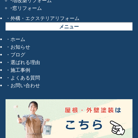
増改築リフォーム
窓リフォーム
外構・エクステリアリフォーム
メニュー
ホーム
お知らせ
ブログ
選ばれる理由
施工事例
よくある質問
お問い合わせ