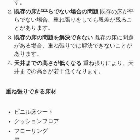
す。
既存の床が平らでない場合の問題
既存の床が平
らでない場合、重ね張りをしても段差が残るこ
とがあります。
既存の床の問題を解決できない
既存の床に問題
がある場合、重ね張りでは解決できないことが
あります。
天井までの高さが低くなる
重ね張りにより、天
井までの高さが若干低くなります。
重ね張りできる床材
ビニル床シート
クッションフロア
フローリング