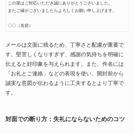
この度はご対応いただき誠にありがとうございました。

またご縁がございましたらよろしくお願い申し上げます。

〇〇（名前）
メールは文面に残るため、丁寧さと配慮が重要で
す。堅苦しくなりすぎず、感謝の気持ちを明確に
伝えると好印象を与えられます。また、件名には
「お礼とご連絡」などの表現を使い、開封前から
誠実な意図が伝わるように工夫するとより丁寧で
す。
対面での断り方：失礼にならないためのコツ