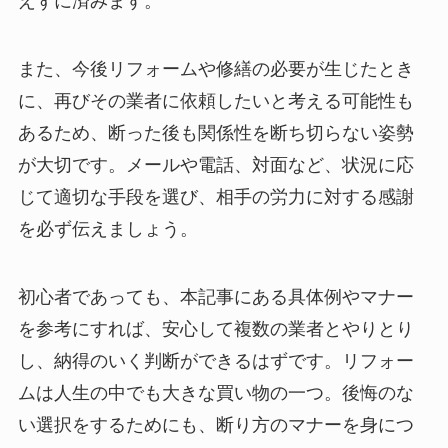
えずに済みます。
また、今後リフォームや修繕の必要が生じたとき
に、再びその業者に依頼したいと考える可能性も
あるため、断った後も関係性を断ち切らない姿勢
が大切です。メールや電話、対面など、状況に応
じて適切な手段を選び、相手の労力に対する感謝
を必ず伝えましょう。
初心者であっても、本記事にある具体例やマナー
を参考にすれば、安心して複数の業者とやりとり
し、納得のいく判断ができるはずです。リフォー
ムは人生の中でも大きな買い物の一つ。後悔のな
い選択をするためにも、断り方のマナーを身につ