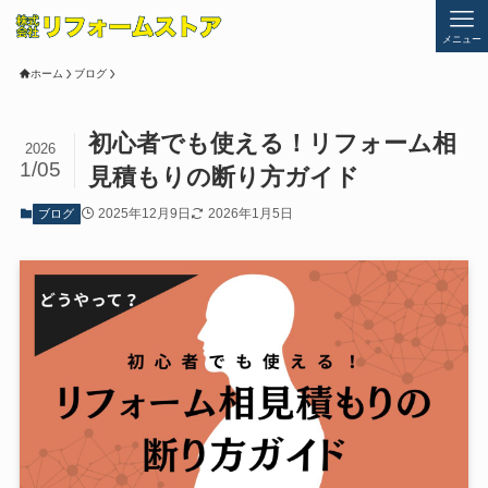
メニュー
ホーム
ブログ
初心者でも使える！リフォーム相
2026
1/05
見積もりの断り方ガイド
2025年12月9日
2026年1月5日
ブログ