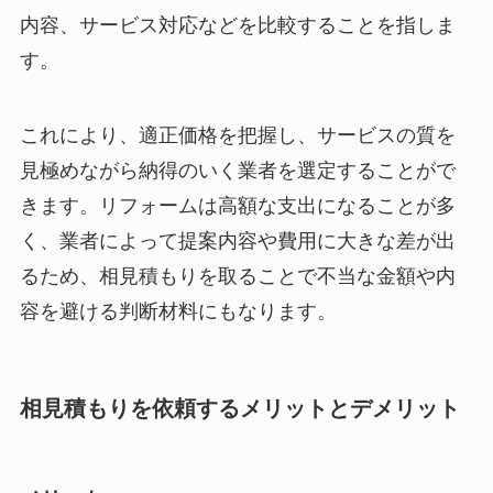
内容、サービス対応などを比較することを指しま
す。
これにより、適正価格を把握し、サービスの質を
見極めながら納得のいく業者を選定することがで
きます。リフォームは高額な支出になることが多
く、業者によって提案内容や費用に大きな差が出
るため、相見積もりを取ることで不当な金額や内
容を避ける判断材料にもなります。
相見積もりを依頼するメリットとデメリット