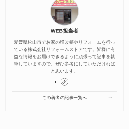
WEB担当者
愛媛県松山市でお家の増改築やリフォームを行っ
ている株式会社リフォームストアです。皆様に有
益な情報をお届けできるように頑張って記事を執
筆していますので、ぜひ参考にしていただければ
と思います。
この著者の記事一覧へ