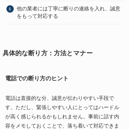
他の業者には丁寧に断りの連絡を入れ、誠意
をもって対応する
具体的な断り方：方法とマナー
電話での断り方のヒント
電話は直接的な分、誠意が伝わりやすい手段で
す。ただし、緊張しやすい人にとってはハードル
が高く感じられるかもしれません。事前に話す内
容をメモしておくことで、落ち着いて対応できま