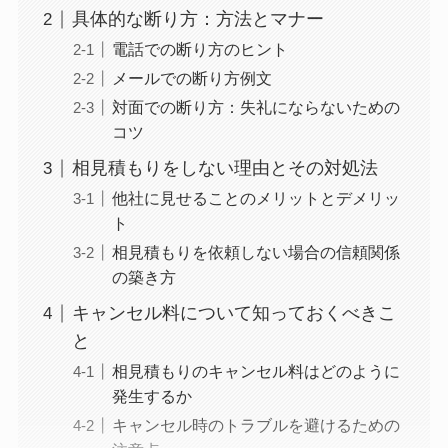
具体的な断り方：方法とマナー
電話での断り方のヒント
メールでの断り方例文
対面での断り方：失礼にならないための
コツ
相見積もりをしない理由とその対処法
他社に見せることのメリットとデメリッ
ト
相見積もりを依頼しない場合の信頼関係
の築き方
キャンセル料について知っておくべきこ
と
相見積もりのキャンセル料はどのように
発生するか
キャンセル時のトラブルを避けるための