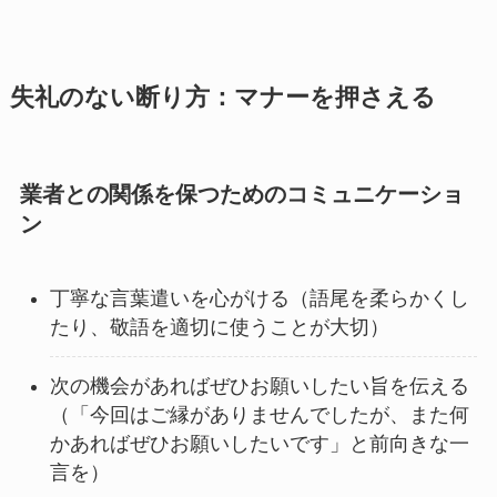
失礼のない断り方：マナーを押さえる
業者との関係を保つためのコミュニケーショ
ン
丁寧な言葉遣いを心がける（語尾を柔らかくし
たり、敬語を適切に使うことが大切）
次の機会があればぜひお願いしたい旨を伝える
（「今回はご縁がありませんでしたが、また何
かあればぜひお願いしたいです」と前向きな一
言を）