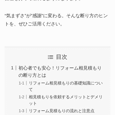
“気まずさ”が”感謝”に変わる。そんな断り方のヒン
トを、ぜひご活用ください。
目次
初心者でも安心！リフォーム相見積もり
の断り方とは
リフォーム相見積もりの基礎知識につい
て
相見積もりを依頼するメリットとデメリ
ット
リフォーム見積もりの流れと注意点