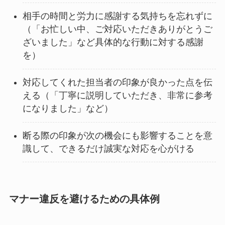
相手の時間と労力に感謝する気持ちを忘れずに
（「お忙しい中、ご対応いただきありがとうご
ざいました」など具体的な行動に対する感謝
を）
対応してくれた担当者の印象が良かった点を伝
える（「丁寧に説明していただき、非常に参考
になりました」など）
断る際の印象が次の機会にも影響することを意
識して、できるだけ誠実な対応を心がける
マナー違反を避けるための具体例