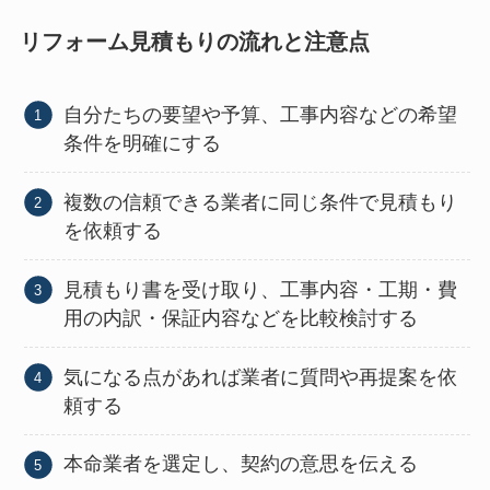
リフォーム見積もりの流れと注意点
自分たちの要望や予算、工事内容などの希望
条件を明確にする
複数の信頼できる業者に同じ条件で見積もり
を依頼する
見積もり書を受け取り、工事内容・工期・費
用の内訳・保証内容などを比較検討する
気になる点があれば業者に質問や再提案を依
頼する
本命業者を選定し、契約の意思を伝える