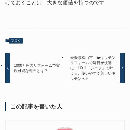
けておくことは、大きな価値を持つのです。
ブログ
愛媛県松山市 🏡キッチン
リフォームで毎日が快適
1000万円のリフォームで実
に！LIXIL「シエラ」で叶
現可能な範囲とは？
える、使いやすく美しいキ
ッチンへ✨
この記事を書いた人