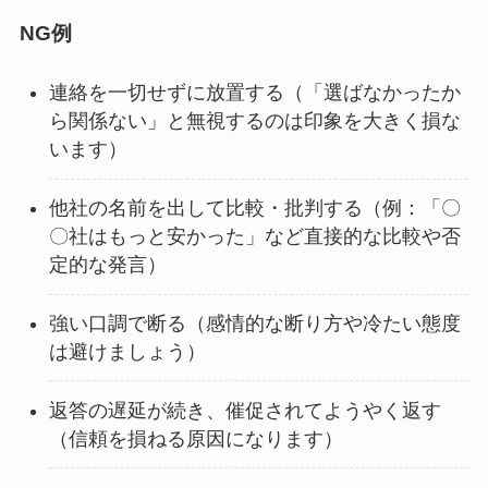
NG例
連絡を一切せずに放置する（「選ばなかったか
ら関係ない」と無視するのは印象を大きく損な
います）
他社の名前を出して比較・批判する（例：「〇
〇社はもっと安かった」など直接的な比較や否
定的な発言）
強い口調で断る（感情的な断り方や冷たい態度
は避けましょう）
返答の遅延が続き、催促されてようやく返す
（信頼を損ねる原因になります）