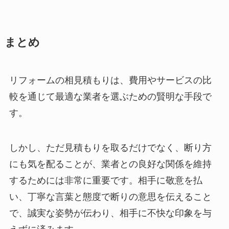
まとめ
リフォームの相見積もりは、費用やサービスの比
較を通じて最適な業者を選ぶための賢明な手段で
す。
しかし、ただ見積もりを取るだけでなく、断り方
にも気を配ることが、業者との良好な関係を維持
するためには非常に重要です。相手に敬意を払
い、丁寧な言葉と態度で断りの意思を伝えること
で、誠実な姿勢が伝わり、相手に不快な印象を与