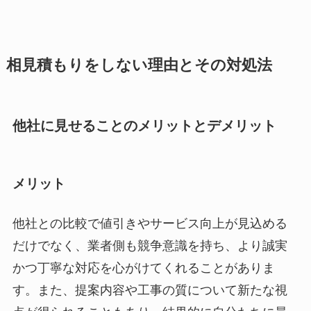
相見積もりをしない理由とその対処法
他社に見せることのメリットとデメリット
メリット
他社との比較で値引きやサービス向上が見込める
だけでなく、業者側も競争意識を持ち、より誠実
かつ丁寧な対応を心がけてくれることがありま
す。また、提案内容や工事の質について新たな視