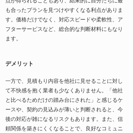
点が得られることもあり、結果的に自分たちに最
も合ったプランを見つけやすくなる利点がありま
す。価格だけでなく、対応スピードや柔軟性、ア
フターサービスなど、総合的な判断材料にもなり
ます。
デメリット
一方で、見積もり内容を他社に見せることに対し
て不快感を抱く業者も少なくありません。「他社
と比べるためだけの踏み台にされた」と感じるケ
ースや、契約の見込みが薄いと判断されると、今
後の対応が雑になるリスクもあります。また、信
頼関係を築きにくくなることで、良好なコミュニ