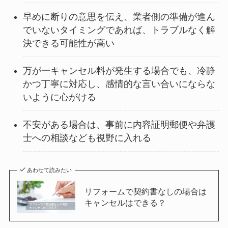
早めに断りの意思を伝え、業者側の準備が進ん
でいないタイミングであれば、トラブルなく解
決できる可能性が高い
万が一キャンセル料が発生する場合でも、冷静
かつ丁寧に対応し、感情的な言い合いにならな
いように心がける
不安がある場合は、事前に内容証明郵便や弁護
士への相談なども視野に入れる
あわせて読みたい
リフォームで契約書なしの場合は
キャンセルはできる？