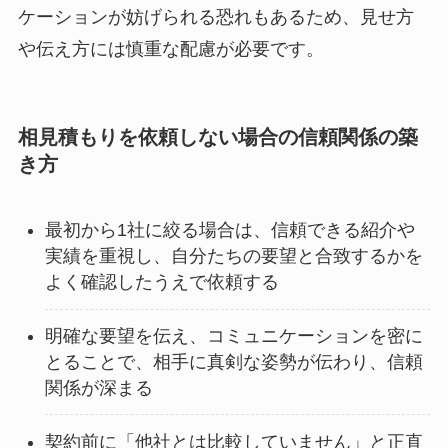
ケーションが妨げられる恐れもあるため、見せ方
や伝え方には慎重な配慮が必要です。
相見積もりを依頼しない場合の信頼関係の築
き方
最初から1社に絞る場合は、信頼できる紹介や
実績を重視し、自分たちの要望と合致するかを
よく確認したうえで依頼する
明確な要望を伝え、コミュニケーションを密に
とることで、相手に真剣な姿勢が伝わり、信頼
関係が深まる
契約前に「他社とは比較していません」と正直