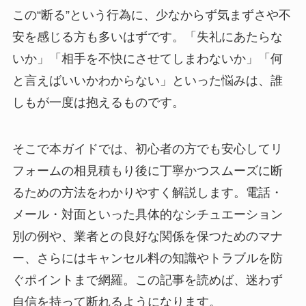
この“断る”という行為に、少なからず気まずさや不
安を感じる方も多いはずです。「失礼にあたらな
いか」「相手を不快にさせてしまわないか」「何
と言えばいいかわからない」といった悩みは、誰
しもが一度は抱えるものです。
そこで本ガイドでは、初心者の方でも安心してリ
フォームの相見積もり後に丁寧かつスムーズに断
るための方法をわかりやすく解説します。電話・
メール・対面といった具体的なシチュエーション
別の例や、業者との良好な関係を保つためのマナ
ー、さらにはキャンセル料の知識やトラブルを防
ぐポイントまで網羅。この記事を読めば、迷わず
自信を持って断れるようになります。