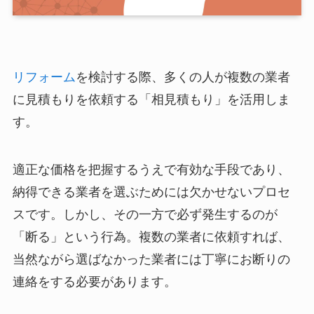
リフォーム
を検討する際、多くの人が複数の業者
に見積もりを依頼する「相見積もり」を活用しま
す。
適正な価格を把握するうえで有効な手段であり、
納得できる業者を選ぶためには欠かせないプロセ
スです。しかし、その一方で必ず発生するのが
「断る」という行為。複数の業者に依頼すれば、
当然ながら選ばなかった業者には丁寧にお断りの
連絡をする必要があります。