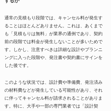
するか
通常の見積もり段階では、キャンセル料が発生す
ることはほとんどありません。これは、あくまで
も「見積もりは無料」が業界の通例であり、契約
前の段階では料金が発生しないことが多いためで
す。しかし、注意すべきは詳細な設計やプランニ
ングに入った段階や、発注書や契約書にサインを
した後です。
このような状況では、設計費や準備費、発注済み
の材料費などが発生している可能性があり、それ
に伴ってキャンセル料が請求されることがありま
す。特に、大手や一部の専門業者では「設計契