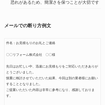
恐れがあるため、簡潔さを保つことが大切です
メールでの断り方例文
件名：お見積もりのお礼とご連絡

〇〇リフォーム株式会社　〇〇様

先日はお忙しい中、迅速にお見積もりをご対応いただきありが
とうございました。

慎重に検討させていただいた結果、今回は別の業者様にお願い
することとなりました。

ご提案いただいた内容は非常に参考になり、感謝しておりま
す。
