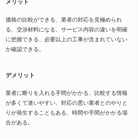
メリット
価格の比較ができる、業者の対応を見極められ
る、交渉材料になる、サービス内容の違いを明確
に把握できる、必要以上の工事が含まれていない
か確認できる。
デメリット
業者に断りを入れる手間がかかる、比較する情報
が多くて迷いやすい、対応の悪い業者とのやりと
りが発生することもある、時間や手間がかかる場
合がある。