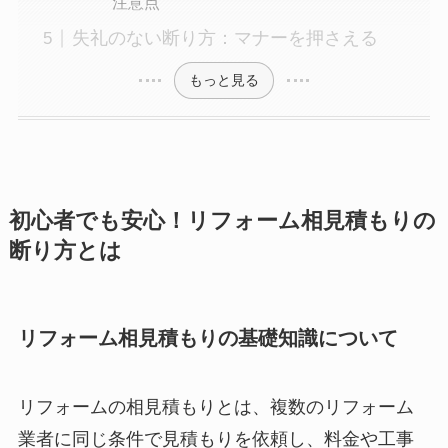
注意点
失礼のない断り方：マナーを押さえる
もっと見る
初心者でも安心！リフォーム相見積もりの
断り方とは
リフォーム相見積もりの基礎知識について
リフォームの相見積もりとは、複数のリフォーム
業者に同じ条件で見積もりを依頼し、料金や工事