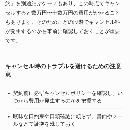
約」を別途結ぶケースもあり、この時点でキャン
セルすると数万円〜十数万円の費用がかかること
もあります。そのため、どの段階でキャンセル料
が発生するのかを事前に確認しておくことが重要
です。
キャンセル時のトラブルを避けるための注意
点
契約前に必ずキャンセルポリシーを確認し、い
つから費用が発生するのかを把握する
曖昧な口約束や口頭確認に頼らず、書面やメー
ルなどで証拠を残しておく