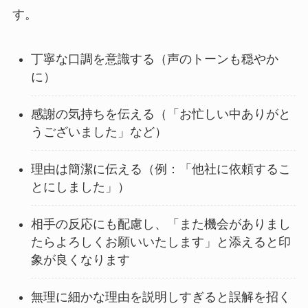
す。
丁寧な口調を意識する（声のトーンも穏やか
に）
感謝の気持ちを伝える（「お忙しい中ありがと
うございました」など）
理由は簡潔に伝える（例：「他社に依頼するこ
とにしました」）
相手の反応にも配慮し、「また機会がありまし
たらよろしくお願いいたします」と添えると印
象が良くなります
無理に細かな理由を説明しすぎると誤解を招く