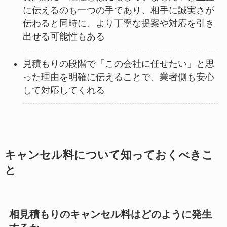
に伝えるのも一つの手であり、相手に誠実さが
伝わると同時に、より丁寧な提案や対応を引き
出せる可能性もある
見積もりの段階で「この会社に任せたい」と思
った理由を明確に伝えることで、業者側も安心
して対応してくれる
キャンセル料について知っておくべきこ
と
相見積もりのキャンセル料はどのように発生