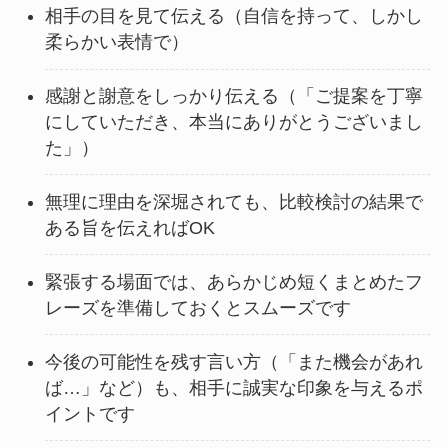
相手の目を見て伝える（自信を持って、しかし
柔らかい表情で）
感謝と謝意をしっかり伝える（「ご提案を丁寧
にしていただき、本当にありがとうございまし
た」）
無理に理由を深堀されても、比較検討の結果で
ある旨を伝えればOK
緊張する場面では、あらかじめ短くまとめたフ
レーズを準備しておくとスムーズです
今後の可能性を残す言い方（「また機会があれ
ば…」など）も、相手に誠実な印象を与えるポ
イントです