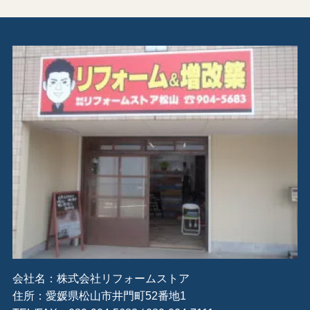
会社名：株式会社リフォームストア
住所：愛媛県松山市井門町52番地1