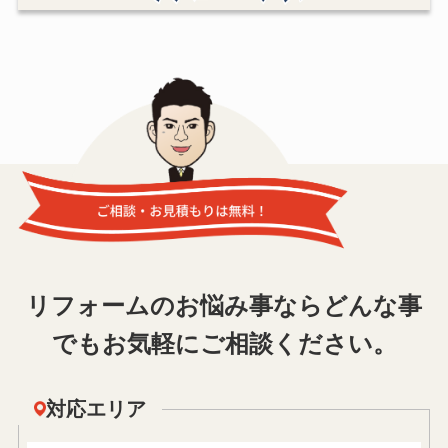
リフォームのお悩み事ならどんな事
でもお気軽にご相談ください。
対応エリア