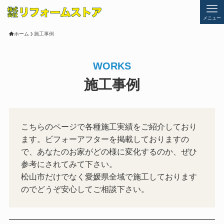
メニュー
ホーム
施工事例
WORKS
施工事例
こちらのページで各種施工実績をご紹介しており
ます。ビフォーアフターを掲載しておりますの
で、あなたのお家がどの様に変化するのか、ぜひ
参考にされてみて下さい。
松山市だけでなく愛媛県全域で施工しております
のでどうぞ安心してご相談下さい。