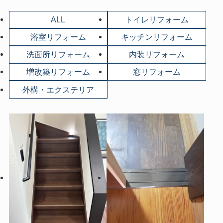
ALL
トイレリフォーム
浴室リフォーム
キッチンリフォーム
洗面所リフォーム
内装リフォーム
増改築リフォーム
窓リフォーム
外構・エクステリア