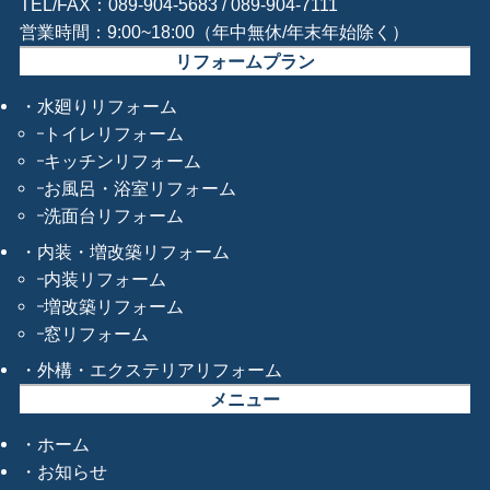
TEL/FAX：089-904-5683 / 089-904-7111
営業時間：9:00~18:00（年中無休/年末年始除く）
リフォームプラン
水廻りリフォーム
トイレリフォーム
キッチンリフォーム
お風呂・浴室リフォーム
洗面台リフォーム
内装・増改築リフォーム
内装リフォーム
増改築リフォーム
窓リフォーム
外構・エクステリアリフォーム
メニュー
ホーム
お知らせ