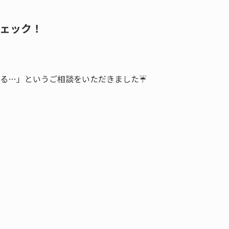
チェック！
る…」というご相談をいただきました☔