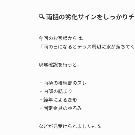
🔍 雨樋の劣化サインをしっかり
今回のお客様からは、
「雨の日になるとテラス周辺に水が落ちてく
現地確認を行うと、
・雨樋の接続部のズレ
・内部の詰まり
・経年による変形
・固定金具のゆるみ
などが見受けられました👀💦