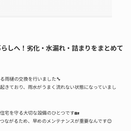
な暮らしへ！劣化・水漏れ・詰まりをまとめて
る雨樋の交換を行いました🔧
起きており、雨水がうまく流れない状態になっていまし
住宅を守る大切な設備のひとつです🏡
つながるため、早めのメンテナンスが重要なんです😊