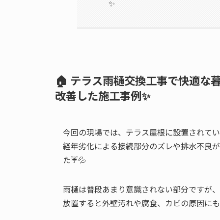
✨
🏠 テラス雨樋交換工事で快適
改善した施工事例
✨
今回の現場では、テラス屋根に設置されてい
経年劣化による接続部分のズレや排水不良が
た☔💦
雨樋は普段あまり意識されない部分ですが、
放置すると外壁汚れや腐食、カビの原因にも