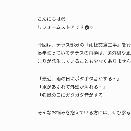
こんにちは😊
リフォームストアです🏠✨
今回は、テラス部分の「雨樋交換工事」を行
長年使っているテラスの雨樋は、紫外線や風
まりが発生していることも少なくありません
「最近、雨の日にポタポタ音がする…」
「水があふれて外壁が汚れる…」
「強風の日にガタガタ音がする…」
そんなお悩みを抱えている方には、ぜひ参考