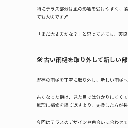
特にテラス部分は風の影響を受けやすく、落
ても大切です🍂
「まだ大丈夫かな？」と思っていても、実際
🛠️ 古い雨樋を取り外して新しい
既存の雨樋を丁寧に取り外し、新しい雨樋へ
古くなった樋は、見た目では分かりにくくて
無理に補修を繰り返すより、交換した方が長
今回はテラスのデザインや色合いに合わせて