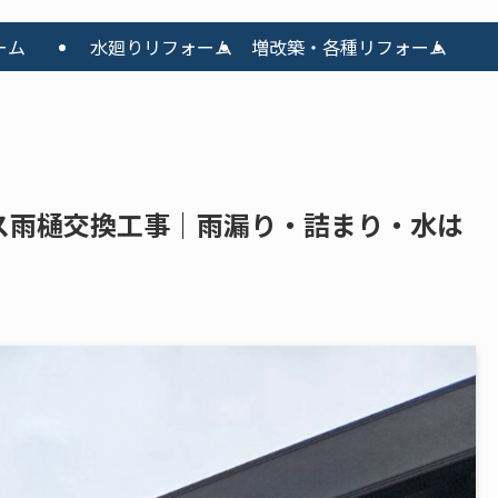
ーム
水廻りリフォーム
増改築・各種リフォーム
テラス雨樋交換工事｜雨漏り・詰まり・水は