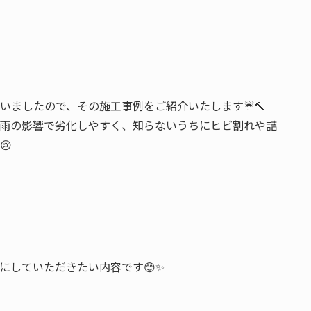
いましたので、その施工事例をご紹介いたします☔🔨
雨の影響で劣化しやすく、知らないうちにヒビ割れや詰
😢
にしていただきたい内容です😊✨