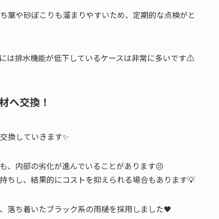
ち葉や砂ぼこりも溜まりやすいため、定期的な点検がと
には排水機能が低下しているケースは非常に多いです⚠️
部材へ交換！
交換していきます✨
も、内部の劣化が進んでいることがあります😣
持ちし、結果的にコストを抑えられる場合もあります💡
、落ち着いたブラック系の雨樋を採用しました🖤