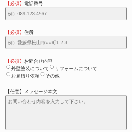
電話番号
住所
お問合せ内容
外壁塗装について
リフォームについて
お見積り依頼
その他
メッセージ本文