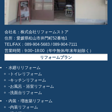
会社名：株式会社リフォームストア
住所：愛媛県松山市井門町52番地1
TEL/FAX：089-904-5683 / 089-904-7111
営業時間：9:00~18:00（年中無休/年末年始除く）
リフォームプラン
水廻りリフォーム
トイレリフォーム
キッチンリフォーム
お風呂・浴室リフォーム
洗面台リフォーム
内装・増改築リフォーム
内装リフォーム