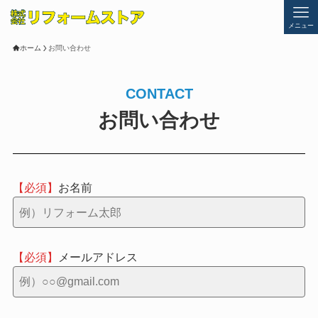
メニュー
ホーム
お問い合わせ
CONTACT
お問い合わせ
お名前
メールアドレス