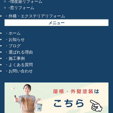
増改築リフォーム
窓リフォーム
外構・エクステリアリフォーム
メニュー
ホーム
お知らせ
ブログ
選ばれる理由
施工事例
よくある質問
お問い合わせ