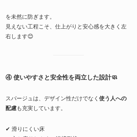
を未然に防ぎます。
見えない工程こそ、仕上がりと安心感を大きく左
右します😊
④ 使いやすさと安全性を両立した設計
🧼
スパージュは、デザイン性だけでなく
使う人への
配慮
も充実しています。
✔ 滑りにくい床