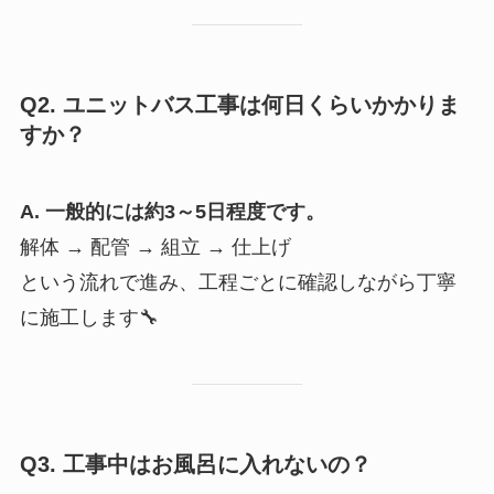
Q2. ユニットバス工事は何日くらいかかりま
すか？
A. 一般的には約3～5日程度です。
解体 → 配管 → 組立 → 仕上げ
という流れで進み、工程ごとに確認しながら丁寧
に施工します🔧
Q3. 工事中はお風呂に入れないの？