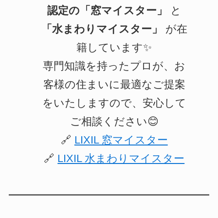
認定の「窓マイスター」
と
「水まわりマイスター」
が在
籍しています✨
専門知識を持ったプロが、お
客様の住まいに最適なご提案
をいたしますので、安心して
ご相談ください😊
🔗
LIXIL 窓マイスター
🔗
LIXIL 水まわりマイスター