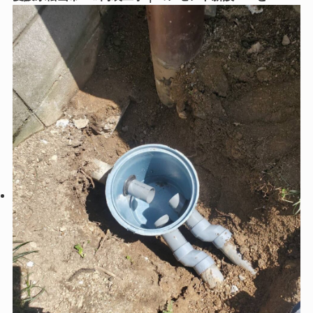
してもここにコンセントが欲しい！」そんなお悩みはリ
フォームストアにご相談ください😊