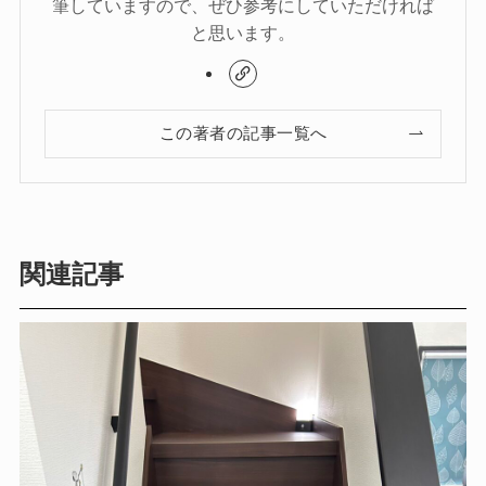
筆していますので、ぜひ参考にしていただければ
と思います。
この著者の記事一覧へ
関連記事