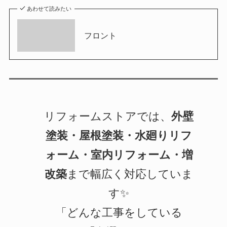
あわせて読みたい
フロント
リフォームストアでは、
外壁
塗装・屋根塗装・水廻りリフ
ォーム・室内リフォーム・増
改築
まで幅広く対応していま
す✨
「どんな工事をしている