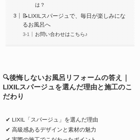
は？
📝LIXILスパージュで、毎日が楽しみにな
るお風呂へ
お問い合わせはこちら♪
🔍
後悔しないお風呂リフォームの答え｜
LIXIL
スパージュを選んだ理由と施工のこ
だわり
✔ LIXIL「スパージュ」を選んだ理由
✔ 高級感あるデザインと素材の魅力
✔ 実際の施工でこだわったポイント