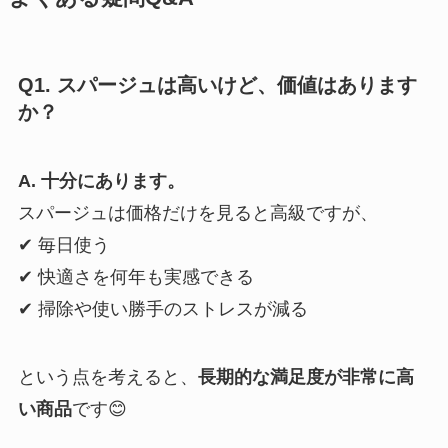
Q1. スパージュは高いけど、価値はあります
か？
A. 十分にあります。
スパージュは価格だけを見ると高級ですが、
✔ 毎日使う
✔ 快適さを何年も実感できる
✔ 掃除や使い勝手のストレスが減る
という点を考えると、
長期的な満足度が非常に高
い商品
です😊