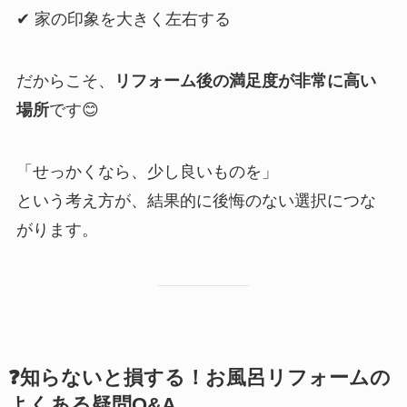
✔ 家の印象を大きく左右する
だからこそ、
リフォーム後の満足度が非常に高い
場所
です😊
「せっかくなら、少し良いものを」
という考え方が、結果的に後悔のない選択につな
がります。
❓知らないと損する！お風呂リフォームの
よくある疑問Q&A