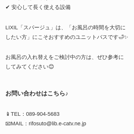
✔ 安心して長く使える設備
LIXIL「スパージュ」は、「お風呂の時間を大切に
したい方」にこそおすすめのユニットバスです🛁✨
お風呂の入れ替えをご検討中の方は、ぜひ参考に
してみてください😊
お問い合わせはこちら♪
📱TEL：089-904-5683
📧MAIL：rifosuto@lib.e-catv.ne.jp