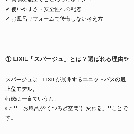
✔ 使いやすさ・安全性への配慮
✔ お風呂リフォームで後悔しない考え方
① LIXIL「スパージュ」とは？選ばれる理由✨
スパージュは、LIXILが展開する
ユニットバスの最
上位モデル
。
特徴は一言でいうと、
👉 **「お風呂が“くつろぎ空間”に変わる」**ことで
す。