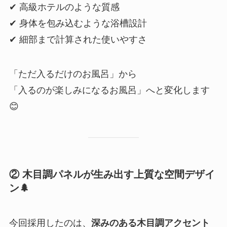
✔ 高級ホテルのような質感
✔ 身体を包み込むような浴槽設計
✔ 細部まで計算された使いやすさ
「ただ入るだけのお風呂」から
「入るのが楽しみになるお風呂」へと変化します
😊
② 木目調パネルが生み出す上質な空間デザイ
ン
🌲
今回採用したのは、
深みのある木目調アクセント