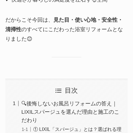
だからこそ今回は、
見た目・使い心地・安全性・
清掃性
のすべてにこだわった浴室リフォームとな
りました😊
目次
🔍後悔しないお風呂リフォームの答え｜
LIXILスパージュを選んだ理由と施工のこ
だわり
① LIXIL「スパージュ」とは？選ばれる理