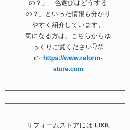
の？」「色選びはどうする
の？」といった情報も分かり
やすく紹介しています。
気になる方は、こちらからゆ
っくりご覧ください👇😊
👉
https://www.reform-
store.com
リフォームストアには
LIXIL