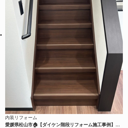
内装リフォーム
愛媛県松山市🏠【ダイケン階段リフォーム施工事例】毎