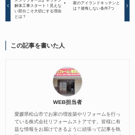
チンリフォーム】キッチン
家のアイランドキッチンと
解体工事スタート！見えな
は？後悔しない条件7つ
い部分こそ大切にする理由
とは？
この記事を書いた人
WEB担当者
愛媛県松山市でお家の増改築やリフォームを行っ
ている株式会社リフォームストアです。皆様に有
益な情報をお届けできるように頑張って記事を執