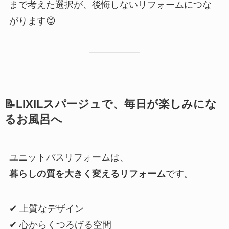
まで考えた選択が、後悔しないリフォームにつな
がります😊
📝LIXILスパージュで、毎日が楽しみにな
るお風呂へ
ユニットバスリフォームは、
暮らしの質を大きく変えるリフォーム
です。
✔ 上質なデザイン
✔ 心からくつろげる空間