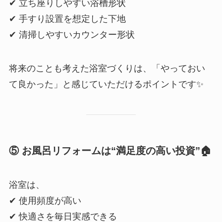
✔ 立ち座りしやすい浴槽形状
✔ 手すり設置を想定した下地
✔ 清掃しやすいカウンター形状
将来のことも考えた浴室づくりは、「やっておい
て良かった」と感じていただけるポイントです✨
⑤ お風呂リフォームは“満足度の高い投資”
🏠
浴室は、
✔ 使用頻度が高い
✔ 快適さを毎日実感できる