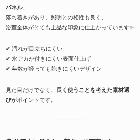
パネル
。
落ち着きがあり、照明との相性も良く、
浴室全体がとても上品な印象に仕上がっています✨
✔ 汚れが目立ちにくい
✔ 水アカが付きにくい表面仕上げ
✔ 年数が経っても飽きにくいデザイン
見た目だけでなく、
長く使うことを考えた素材選
び
がポイントです。