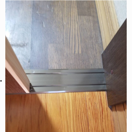
日使う階段を美しく、安全で快適な空間へ