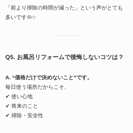
「前より掃除の時間が減った」という声がとても
多いです🧼✨
Q5. お風呂リフォームで後悔しないコツは？
A. “価格だけで決めないこと”です。
毎日使う場所だからこそ、
✔ 使い心地
✔ 将来のこと
✔ 掃除・安全性