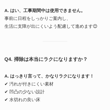
A. はい、工事期間中は使用できません。
事前に日程をしっかりご案内し、
生活に支障が出にくいよう配慮して進めます😊
Q4. 掃除は本当にラクになりますか？
A. はっきり言って、かなりラクになります！
✔ 汚れが付きにくい素材
✔ 凹凸の少ない設計
✔ 水切れの良い床