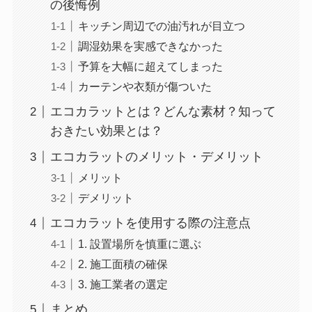
の後悔例
キッチン周辺での油汚れが目立つ
調湿効果を実感できなかった
予算を大幅に超えてしまった
カーテンや衣類が傷ついた
エコカラットとは？どんな素材？知って
おきたい効果とは？
エコカラットのメリット・デメリット
メリット
デメリット
エコカラットを使用する際の注意点
1. 設置場所を慎重に選ぶ
2. 施工面積の確保
3. 施工業者の選定
まとめ