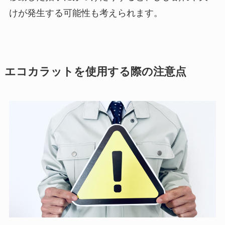
けが発生する可能性も考えられます。
エコカラットを使用する際の注意点