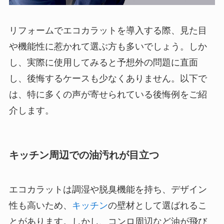
リフォームでエコカラットを導入する際、見た目
や機能性に惹かれて選ぶ方も多いでしょう。しか
し、実際に使用してみると予想外の問題に直面
し、後悔するケースも少なくありません。以下で
は、特に多くの声が寄せられている後悔例をご紹
介します。
キッチン周辺での油汚れが目立つ
エコカラットは調湿や脱臭機能を持ち、デザイン
性も高いため、
キッチン
の壁材として選ばれるこ
とがあります。しかし、コンロ周辺など油が飛び