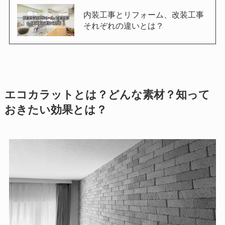
内装工事とリフォーム、改装工事
それぞれの違いとは？
エコカラットとは？どんな素材？知って
おきたい効果とは？