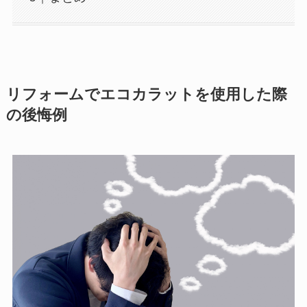
リフォームでエコカラットを使用した際
の後悔例