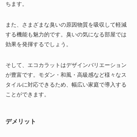
ちます。
また、さまざまな臭いの原因物質を吸収して軽減
する機能も魅力的です。臭いの気になる部屋では
効果を発揮するでしょう。
そして、エコカラットはデザインバリエーション
が豊富です。モダン・和風・高級感など様々なス
タイルに対応できるため、幅広い家庭で導入する
ことができます。
デメリット