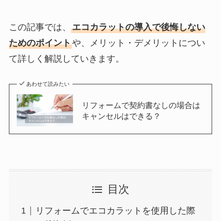
この記事では、
エコカラットの導入で後悔しない
ためのポイント
や、メリット・デメリットについ
て詳しく解説していきます。
あわせて読みたい
リフォームで契約書なしの場合は
キャンセルはできる？
目次
リフォームでエコカラットを使用した際