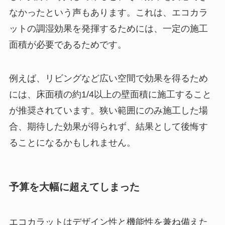
なかったという声もあります。これは、エコカラ
ットの調湿効果を発揮するためには、一定の施工
面積が必要であるためです。
例えば、リビングなど広い空間で効果を得るため
には、床面積の約1/4以上の壁面積に施工すること
が推奨されています。狭い範囲にのみ施工した場
合、期待した効果が得られず、結果として後悔す
ることになるかもしれません。
予算を大幅に超えてしまった
エコカラットはデザイン性と機能性を兼ね備えた