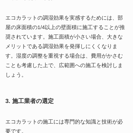
エコカラットの調湿効果を実感するためには、部
屋の床面積の1/4以上の壁面積に施工することが推
奨されています。施工面積が小さい場合、大きな
メリットである調湿効果を発揮しにくくなりま
す。湿度の調整を重視する場合は、費用がかさむ
ことも考慮した上で、広範囲への施工を検討しま
しょう。
3. 施工業者の選定
エコカラットの施工には専門的な知識と技術が必
要です。