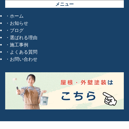
メニュー
ホーム
お知らせ
ブログ
選ばれる理由
施工事例
よくある質問
お問い合わせ