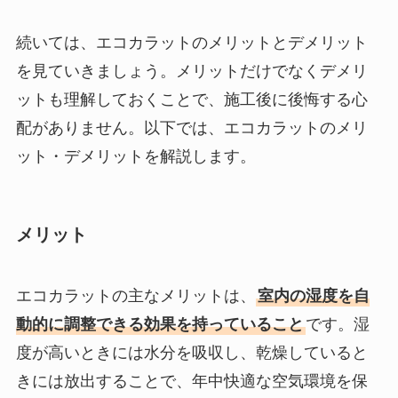
続いては、エコカラットのメリットとデメリット
を見ていきましょう。メリットだけでなくデメリ
ットも理解しておくことで、施工後に後悔する心
配がありません。以下では、エコカラットのメリ
ット・デメリットを解説します。
メリット
エコカラットの主なメリットは、
室内の湿度を自
動的に調整できる効果を持っていること
です。湿
度が高いときには水分を吸収し、乾燥していると
きには放出することで、年中快適な空気環境を保