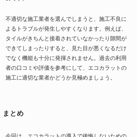
不適切な施工業者を選んでしまうと、施工不良に
よるトラブルが発生しやすくなります。例えば、
タイルがきちんと接着されていなかったり隙間が
できてしまったりすると、見た目が悪くなるだけ
でなく機能も十分に発揮されません。過去の利用
者の口コミや評価を参考にして、エコカラットの
施工に適切な業者かどうか見極めましょう。
まとめ
今回は、エコカラットの導入で後悔しないための