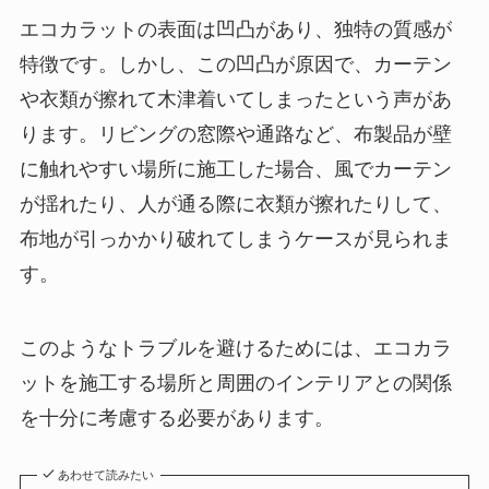
エコカラットの表面は凹凸があり、独特の質感が
特徴です。しかし、この凹凸が原因で、カーテン
や衣類が擦れて木津着いてしまったという声があ
ります。リビングの窓際や通路など、布製品が壁
に触れやすい場所に施工した場合、風でカーテン
が揺れたり、人が通る際に衣類が擦れたりして、
布地が引っかかり破れてしまうケースが見られま
す。
このようなトラブルを避けるためには、エコカラ
ットを施工する場所と周囲のインテリアとの関係
を十分に考慮する必要があります。
あわせて読みたい