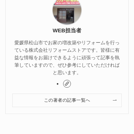
WEB担当者
愛媛県松山市でお家の増改築やリフォームを行っ
ている株式会社リフォームストアです。皆様に有
益な情報をお届けできるように頑張って記事を執
筆していますので、ぜひ参考にしていただければ
と思います。
この著者の記事一覧へ