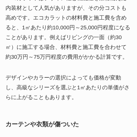
内装材として人気がありますが、その分コストも
高めです。エコカラットの材料費と施工費を含め
ると、1㎡あたり約10,000円～25,000円程度になる
ことがあります。例えばリビングの一面（約30
㎡）に施工する場合、材料費と施工費を合わせて
約30万円～75万円程度の費用がかかる計算です。
デザインやカラーの選択によっても価格が変動
し、高級なシリーズを選ぶと1㎡あたりの単価がさ
らに上がることもあります。
カーテンや衣類が傷ついた