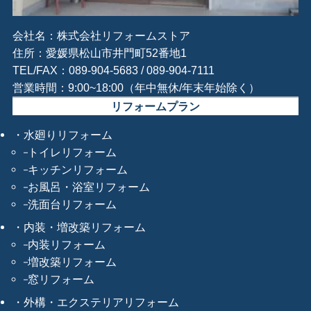
会社名：株式会社リフォームストア
住所：愛媛県松山市井門町52番地1
TEL/FAX：089-904-5683 / 089-904-7111
営業時間：9:00~18:00（年中無休/年末年始除く）
リフォームプラン
水廻りリフォーム
トイレリフォーム
キッチンリフォーム
お風呂・浴室リフォーム
洗面台リフォーム
内装・増改築リフォーム
内装リフォーム
増改築リフォーム
窓リフォーム
外構・エクステリアリフォーム