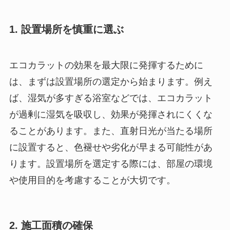
1. 設置場所を慎重に選ぶ
エコカラットの効果を最大限に発揮するために
は、まずは設置場所の選定から始まります。例え
ば、湿気が多すぎる浴室などでは、エコカラット
が過剰に湿気を吸収し、効果が発揮されにくくな
ることがあります。また、直射日光が当たる場所
に設置すると、色褪せや劣化が早まる可能性があ
ります。設置場所を選定する際には、部屋の環境
や使用目的を考慮することが大切です。
2. 施工面積の確保