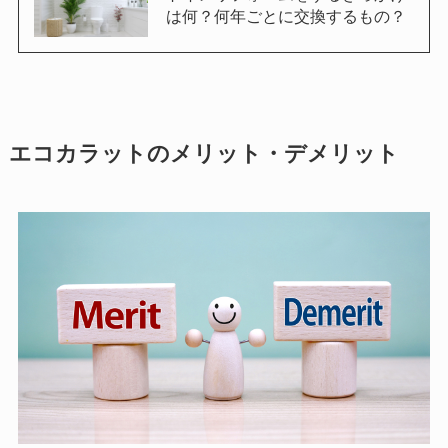
は何？何年ごとに交換するもの？
エコカラットのメリット・デメリット