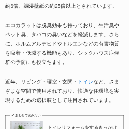
約6倍、調湿壁紙の約25倍以上とされています。
エコカラットは脱臭効果も持っており、生活臭や
ペット臭、タバコの臭いなどを軽減します。さら
に、ホルムアルデヒドやトルエンなどの有害物質
を吸着・低減する機能もあり、シックハウス症候
群の予防にも役立ちます。
近年、リビング・寝室・玄関・
トイレ
など、さま
ざまな空間で使用されており、快適な住環境を実
現するための選択肢として注目されています。
あわせて読みたい
トイレリフォームをするきっかけ