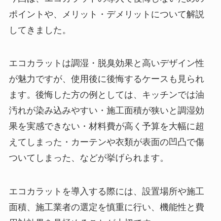
ポイントや、メリット・デメリットについて解説
してきました。
エコカラットは調湿・脱臭効果と高いデザイン性
が魅力ですが、使用後に後悔するケースも見られ
ます。後悔した方の例としては、キッチンでは油
汚れが染み込みやすい・施工面積が狭いと調湿効
果を実感できない・材料費が高く予算を大幅に超
えてしまった・カーテンや衣類が表面の凹凸で傷
ついてしまった、などが挙げられます。
エコカラットを導入する際には、設置場所や施工
面積、施工業者の選定を慎重に行い、機能性と費