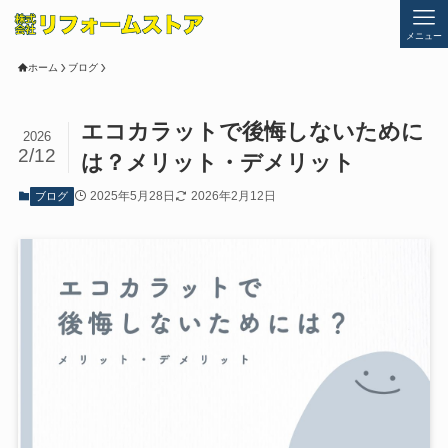
メニュー
ホーム
ブログ
エコカラットで後悔しないために
2026
2/12
は？メリット・デメリット
2025年5月28日
2026年2月12日
ブログ