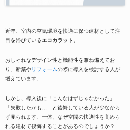
近年、室内の空気環境を快適に保つ建材として注
目を浴びている
エコカラット
。
おしゃれなデザイン性と機能性を兼ね備えてお
り、新築や
リフォーム
の際に導入を検討する人が
増えています。
しかし、導入後に「こんなはずじゃなかった」
「失敗したかも…」と後悔している人が少なから
ず見られます。一体、なぜ空間の快適性を高めら
れる建材で後悔することがあるのでしょうか？