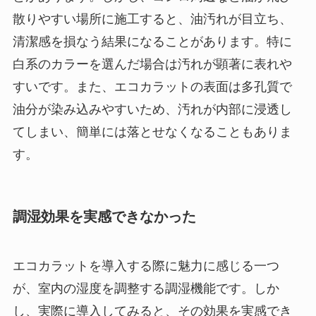
散りやすい場所に施工すると、油汚れが目立ち、
清潔感を損なう結果になることがあります。特に
白系のカラーを選んだ場合は汚れが顕著に表れや
すいです。また、エコカラットの表面は多孔質で
油分が染み込みやすいため、汚れが内部に浸透し
てしまい、簡単には落とせなくなることもありま
す。
調湿効果を実感できなかった
エコカラットを導入する際に魅力に感じる一つ
が、室内の湿度を調整する調湿機能です。しか
し、実際に導入してみると、その効果を実感でき