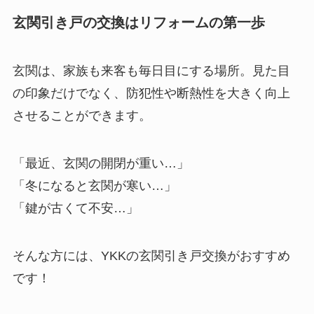
玄関引き戸の交換はリフォームの第一歩
玄関は、家族も来客も毎日目にする場所。見た目
の印象だけでなく、防犯性や断熱性を大きく向上
させることができます。
「最近、玄関の開閉が重い…」
「冬になると玄関が寒い…」
「鍵が古くて不安…」
そんな方には、YKKの玄関引き戸交換がおすすめ
です！