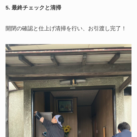
5. 最終チェックと清掃
開閉の確認と仕上げ清掃を行い、お引渡し完了！