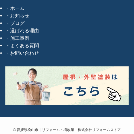
ホーム
お知らせ
ブログ
選ばれる理由
施工事例
よくある質問
お問い合わせ
©
愛媛県松山市｜リフォーム・増改築｜株式会社リフォームストア