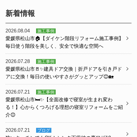
新着情報
2026.08.04
施工事例
愛媛県松山市🏠【ダイケン階段リフォーム施工事例】
毎日使う階段を美しく、安全で快適な空間へ
2026.07.28
施工事例
愛媛県松山市🚪✨建具ドア交換｜折戸ドアを引き戸ド
アに交換！毎日の使いやすさがグッとアップ😊🏡
2026.07.21
施工事例
愛媛県松山市🛏️✨【全面改修で寝室が生まれ変わ
る！】心からくつろげる理想の寝室リフォームをご紹
介😊
2026.07.21
ブログ