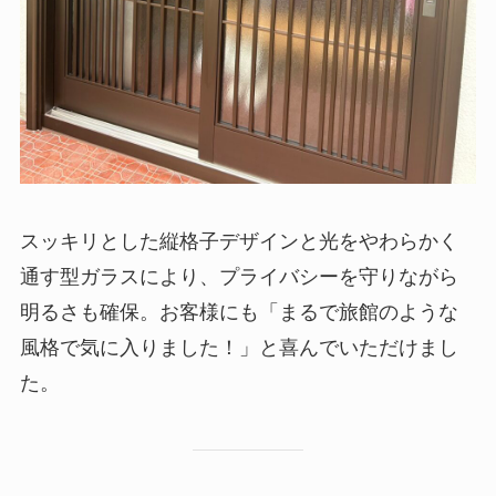
スッキリとした縦格子デザインと光をやわらかく
通す型ガラスにより、プライバシーを守りながら
明るさも確保。お客様にも「まるで旅館のような
風格で気に入りました！」と喜んでいただけまし
た。