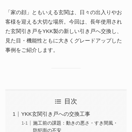
「家の顔」ともいえる玄関は、日々の出入りやお
客様を迎える大切な場所。今回は、長年使用され
た玄関引き戸をYKK製の新しい引き戸へ交換し、
見た目・機能性ともに大きくグレードアップした
事例をご紹介します。
目次
YKK玄関引き戸への交換工事
施工前の課題：動きの悪さ・すき間風・
防犯面の不安