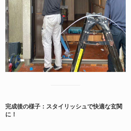
完成後の様子：スタイリッシュで快適な玄関
に！