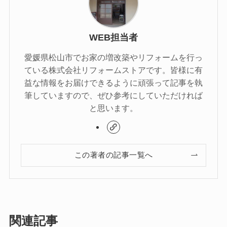
WEB担当者
愛媛県松山市でお家の増改築やリフォームを行っ
ている株式会社リフォームストアです。皆様に有
益な情報をお届けできるように頑張って記事を執
筆していますので、ぜひ参考にしていただければ
と思います。
この著者の記事一覧へ
関連記事