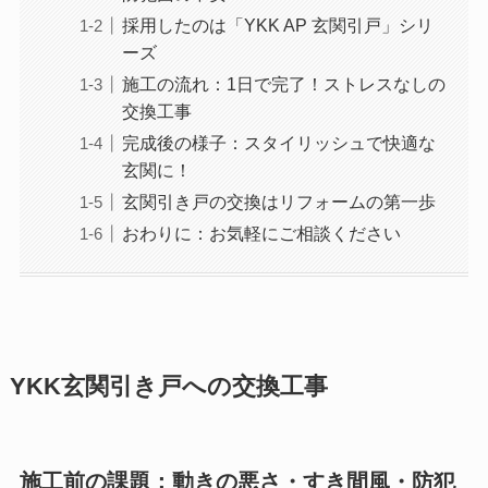
採用したのは「YKK AP 玄関引戸」シリ
ーズ
施工の流れ：1日で完了！ストレスなしの
交換工事
完成後の様子：スタイリッシュで快適な
玄関に！
玄関引き戸の交換はリフォームの第一歩
おわりに：お気軽にご相談ください
YKK玄関引き戸への交換工事
施工前の課題：動きの悪さ・すき間風・防犯