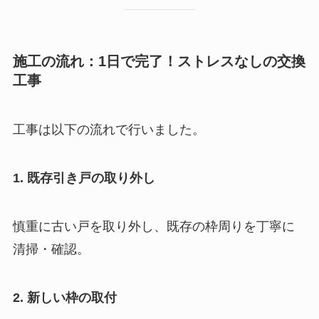
施工の流れ：1日で完了！ストレスなしの交換
工事
工事は以下の流れで行いました。
1. 既存引き戸の取り外し
慎重に古い戸を取り外し、既存の枠周りを丁寧に
清掃・確認。
2. 新しい枠の取付