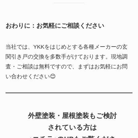
おわりに：お気軽にご相談ください
当社では、YKKをはじめとする各種メーカーの玄
関引き戸の交換を多数手がけております。現地調
査・ご相談は無料ですので、まずはお気軽にお問
い合わせください😊
外壁塗装・屋根塗装もご検討
されている方は