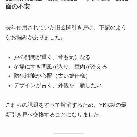
面の不安
長年使用されていた旧玄関引き戸は、下記のよう
なお悩みがありました。
戸の開閉が重く、音も気になる
冬場にすき間風が入り、室内が冷える
防犯性能が心配（古い鍵仕様）
デザインが古く、外観を一新したい
これらの課題をすべて解消するため、YKK製の最
新引き戸へ交換することになりました。