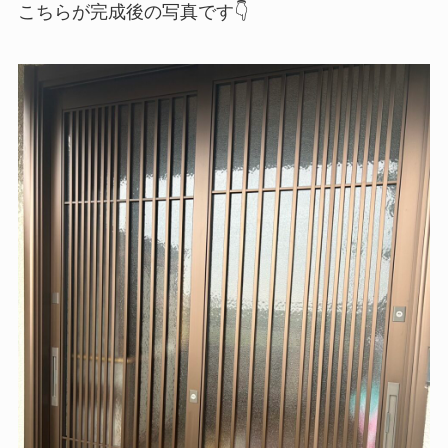
こちらが完成後の写真です👇