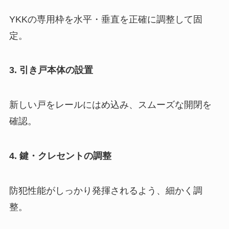
YKKの専用枠を水平・垂直を正確に調整して固
定。
3. 引き戸本体の設置
新しい戸をレールにはめ込み、スムーズな開閉を
確認。
4. 鍵・クレセントの調整
防犯性能がしっかり発揮されるよう、細かく調
整。