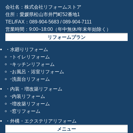
会社名：株式会社リフォームストア
住所：愛媛県松山市井門町52番地1
TEL/FAX：089-904-5683 / 089-904-7111
営業時間：9:00~18:00（年中無休/年末年始除く）
リフォームプラン
水廻りリフォーム
トイレリフォーム
キッチンリフォーム
お風呂・浴室リフォーム
洗面台リフォーム
内装・増改築リフォーム
内装リフォーム
増改築リフォーム
窓リフォーム
外構・エクステリアリフォーム
メニュー