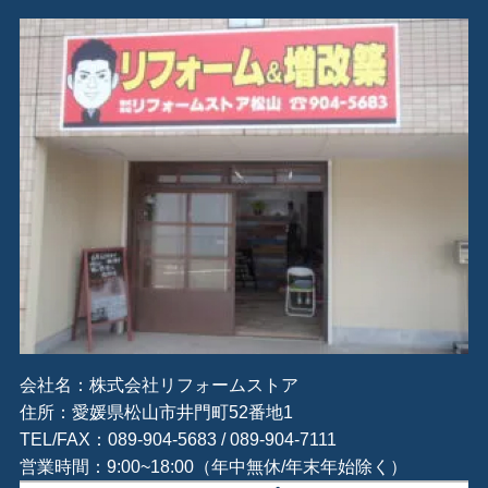
会社名：株式会社リフォームストア
住所：愛媛県松山市井門町52番地1
TEL/FAX：089-904-5683 / 089-904-7111
営業時間：9:00~18:00（年中無休/年末年始除く）