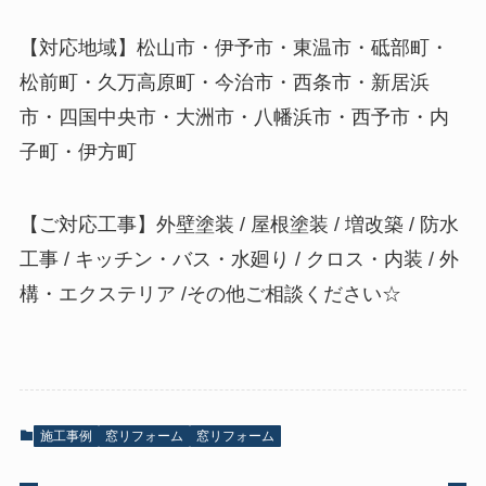
【対応地域】松山市・伊予市・東温市・砥部町・
松前町・久万高原町・今治市・西条市・新居浜
市・四国中央市・大洲市・八幡浜市・西予市・内
子町・伊方町
【ご対応工事】外壁塗装 / 屋根塗装 / 増改築 / 防水
工事 / キッチン・バス・水廻り / クロス・内装 / 外
構・エクステリア /その他ご相談ください☆
施工事例
窓リフォーム
窓リフォーム