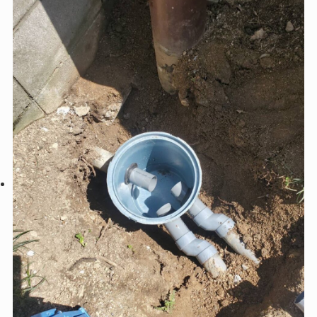
フォームストアにご相談ください😊