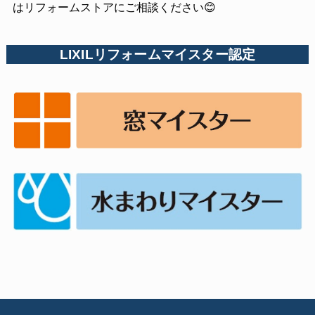
はリフォームストアにご相談ください😊
LIXILリフォームマイスター認定