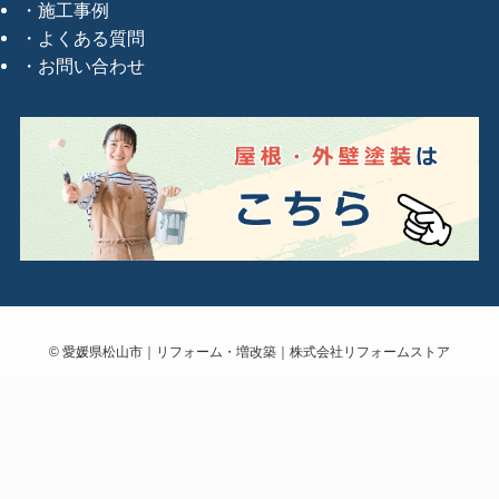
施工事例
よくある質問
お問い合わせ
©
愛媛県松山市｜リフォーム・増改築｜株式会社リフォームストア