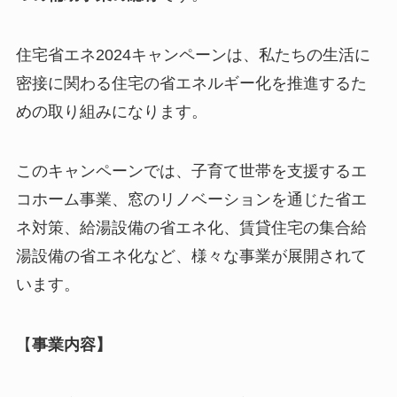
住宅省エネ2024キャンペーンは、私たちの生活に
密接に関わる住宅の省エネルギー化を推進するた
めの取り組みになります。
このキャンペーンでは、子育て世帯を支援するエ
コホーム事業、窓のリノベーションを通じた省エ
ネ対策、給湯設備の省エネ化、賃貸住宅の集合給
湯設備の省エネ化など、様々な事業が展開されて
います。
【
事業内容】