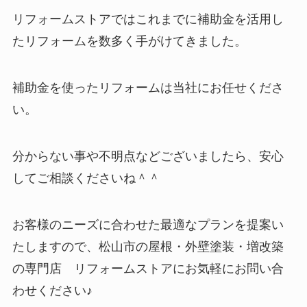
リフォームストアではこれまでに補助金を活用し
たリフォームを数多く手がけてきました。
補助金を使ったリフォームは当社にお任せくださ
い。
分からない事や不明点などございましたら、安心
してご相談くださいね＾＾
お客様のニーズに合わせた最適なプランを提案い
たしますので、松山市の屋根・外壁塗装・増改築
の専門店 リフォームストアにお気軽にお問い合
わせください♪