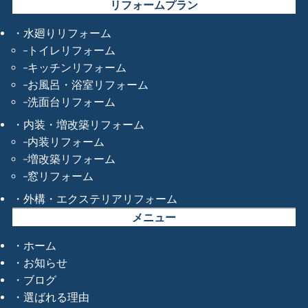
リフォームプラン
水廻りリフォーム
トイレリフォーム
キッチンリフォーム
お風呂・浴室リフォーム
洗面台リフォーム
内装・増改築リフォーム
内装リフォーム
増改築リフォーム
窓リフォーム
外構・エクステリアリフォーム
メニュー
ホーム
お知らせ
ブログ
選ばれる理由