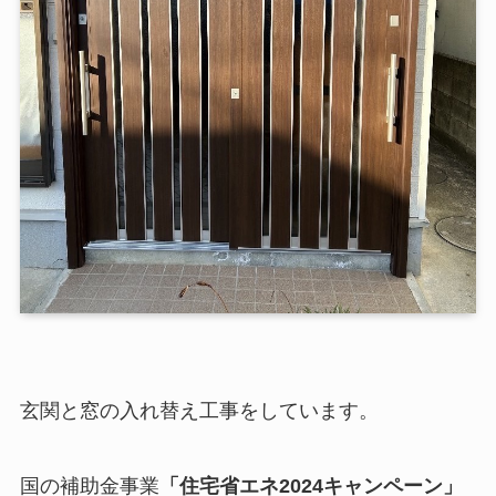
玄関と窓の入れ替え工事をしています。
国の補助金事業
「住宅省エネ2024キャンペーン」