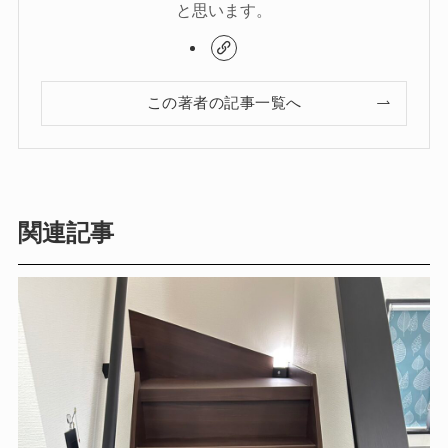
と思います。
この著者の記事一覧へ
関連記事