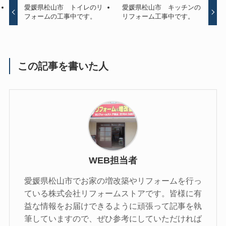
愛媛県松山市 トイレのリ
愛媛県松山市 キッチンの
フォームの工事中です。
リフォーム工事中です。
この記事を書いた人
WEB担当者
愛媛県松山市でお家の増改築やリフォームを行っ
ている株式会社リフォームストアです。皆様に有
益な情報をお届けできるように頑張って記事を執
筆していますので、ぜひ参考にしていただければ