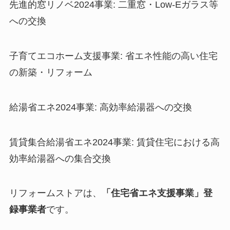
先進的窓リノベ2024事業: 二重窓・Low-Eガラス等
への交換
子育てエコホーム支援事業: 省エネ性能の高い住宅
の新築・リフォーム
給湯省エネ2024事業: 高効率給湯器への交換
賃貸集合給湯省エネ2024事業: 賃貸住宅における高
効率給湯器への集合交換
リフォームストアは、
「住宅省エネ支援事業」登
録事業者
です。