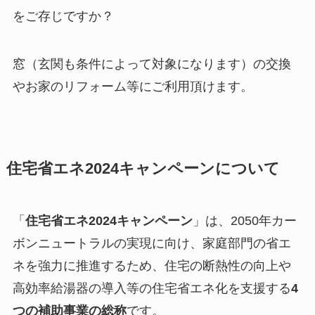
をご存じですか？
窓（玄関も条件によって対象になります）の交換
やお家のリフォーム等にご利用頂けます。
住宅省エネ2024キャンペーンについて
「
住宅省エネ2024キャンペーン
」は、2050年カー
ボンニュートラルの実現に向け、家庭部門の省エ
ネを強力に推進するため、住宅の断熱性の向上や
高効率給湯器の導入等の住宅省エネ化を支援する
4
つの補助事業の総称
です。