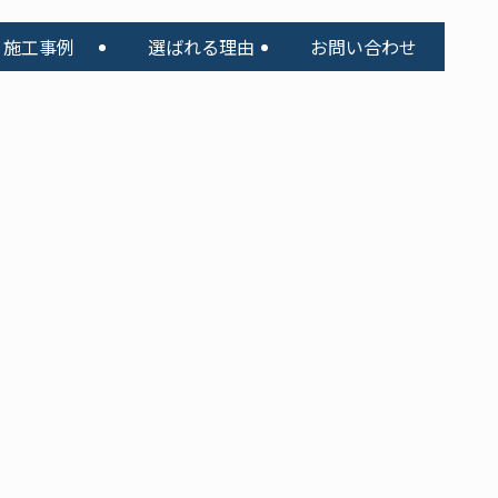
施工事例
選ばれる理由
お問い合わせ