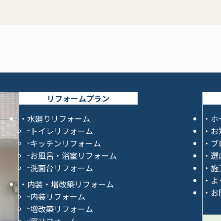
リフォームプラン
水廻りリフォーム
ホ
トイレリフォーム
お
キッチンリフォーム
ブ
お風呂・浴室リフォーム
選
洗面台リフォーム
施
よ
内装・増改築リフォーム
お
内装リフォーム
増改築リフォーム
窓リフォーム