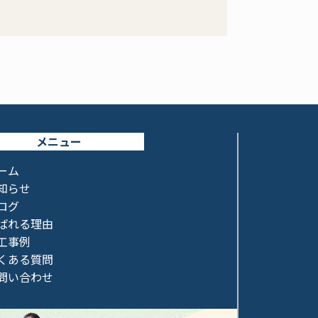
メニュー
ーム
知らせ
ログ
ばれる理由
工事例
くある質問
問い合わせ