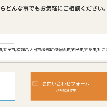
ならどんな事でもお気軽にご相談ください
/伊予市/松前町/大洲市/砥部町/新居浜市/西予市/西条市/川之
お問い合わせフォーム
24時間受付中