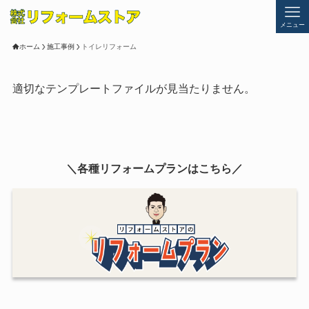
メニュー
ホーム
施工事例
トイレリフォーム
適切なテンプレートファイルが見当たりません。
＼各種リフォームプランはこちら／