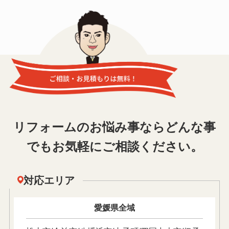
リフォームのお悩み事ならどんな事
でもお気軽にご相談ください。
対応エリア
愛媛県全域