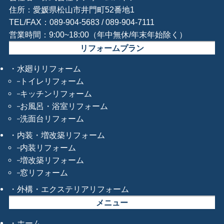
住所：愛媛県松山市井門町52番地1
TEL/FAX：089-904-5683 / 089-904-7111
営業時間：9:00~18:00（年中無休/年末年始除く）
リフォームプラン
水廻りリフォーム
トイレリフォーム
キッチンリフォーム
お風呂・浴室リフォーム
洗面台リフォーム
内装・増改築リフォーム
内装リフォーム
増改築リフォーム
窓リフォーム
外構・エクステリアリフォーム
メニュー
ホーム