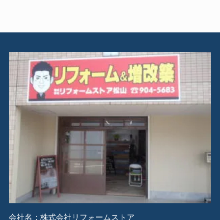
会社名：株式会社リフォームストア