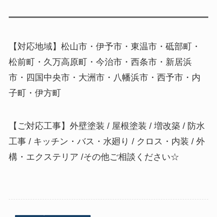
【対応地域】松山市・伊予市・東温市・砥部町・
松前町・久万高原町・今治市・西条市・新居浜
市・四国中央市・大洲市・八幡浜市・西予市・内
子町・伊方町
【ご対応工事】外壁塗装 / 屋根塗装 / 増改築 / 防水
工事 / キッチン・バス・水廻り / クロス・内装 / 外
構・エクステリア /その他ご相談ください☆