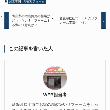
施工事例
浴室リフォーム
防音室の増築費用の相場は
愛媛県松山市 LDKのリフ
どれくらい？リフォームす
ォーム工事中です。
る際の注意点は？
この記事を書いた人
WEB担当者
愛媛県松山市でお家の増改築やリフォームを行っ