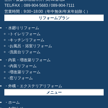
TEL/FAX：089-904-5683 / 089-904-7111
営業時間：9:00~18:00（年中無休/年末年始除く）
リフォームプラン
水廻りリフォーム
トイレリフォーム
キッチンリフォーム
お風呂・浴室リフォーム
洗面台リフォーム
内装・増改築リフォーム
内装リフォーム
増改築リフォーム
窓リフォーム
外構・エクステリアリフォーム
メニュー
ホーム