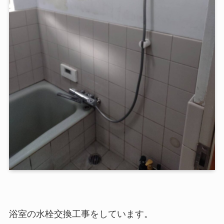
浴室の水栓交換工事をしています。