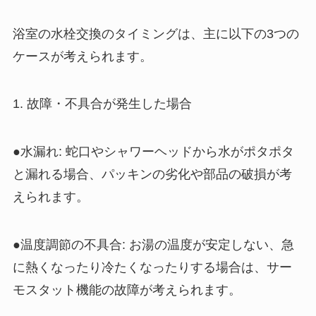
浴室の水栓交換のタイミングは、主に以下の3つの
ケースが考えられます。
1. 故障・不具合が発生した場合
●水漏れ: 蛇口やシャワーヘッドから水がポタポタ
と漏れる場合、パッキンの劣化や部品の破損が考
えられます。
●温度調節の不具合: お湯の温度が安定しない、急
に熱くなったり冷たくなったりする場合は、サー
モスタット機能の故障が考えられます。