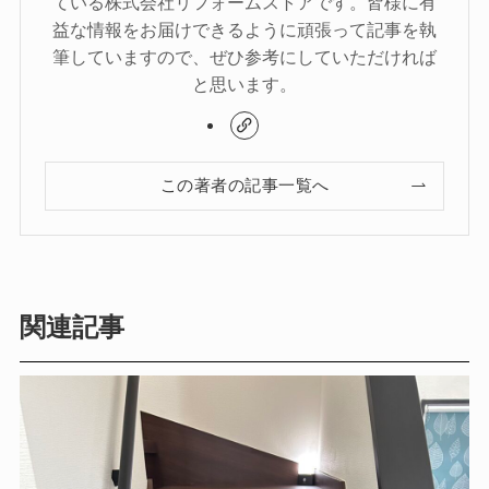
ている株式会社リフォームストアです。皆様に有
益な情報をお届けできるように頑張って記事を執
筆していますので、ぜひ参考にしていただければ
と思います。
この著者の記事一覧へ
関連記事