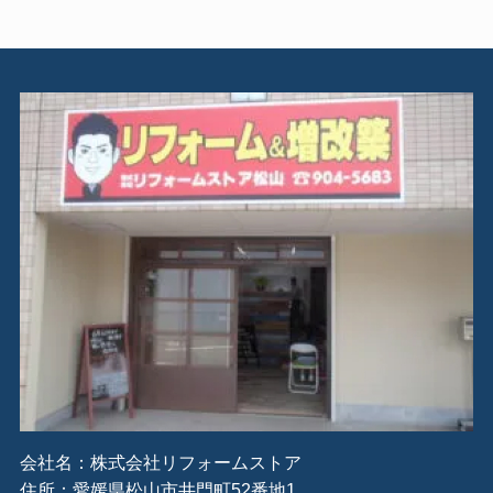
会社名：株式会社リフォームストア
住所：愛媛県松山市井門町52番地1