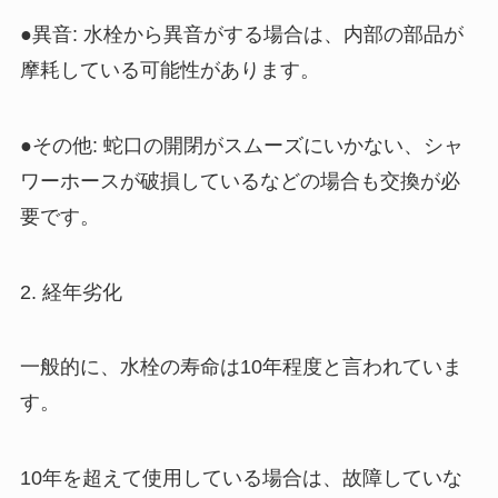
●異音: 水栓から異音がする場合は、内部の部品が
摩耗している可能性があります。
●その他: 蛇口の開閉がスムーズにいかない、シャ
ワーホースが破損しているなどの場合も交換が必
要です。
2. 経年劣化
一般的に、水栓の寿命は10年程度と言われていま
す。
10年を超えて使用している場合は、故障していな