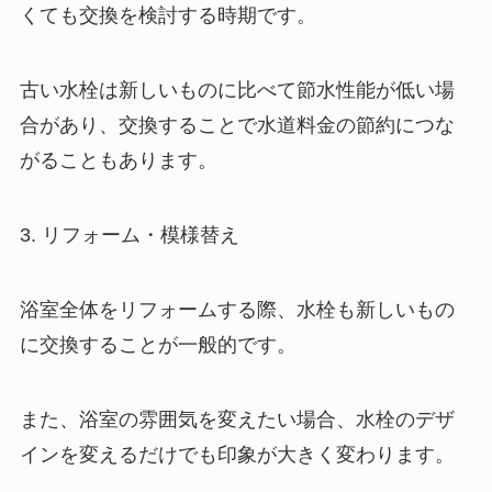
くても交換を検討する時期です。
古い水栓は新しいものに比べて節水性能が低い場
合があり、交換することで水道料金の節約につな
がることもあります。
3. リフォーム・模様替え
浴室全体をリフォームする際、水栓も新しいもの
に交換することが一般的です。
また、浴室の雰囲気を変えたい場合、水栓のデザ
インを変えるだけでも印象が大きく変わります。