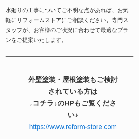
水廻りの工事についてご不明な点があれば、お気
軽にリフォームストアにご相談ください。専門ス
タッフが、お客様のご状況に合わせて最適なプラ
ンをご提案いたします。
外壁塗装・屋根塗装もご検討
されている方は
↓コチラ↓のHPもご覧くださ
い♪
https://www.reform-store.com