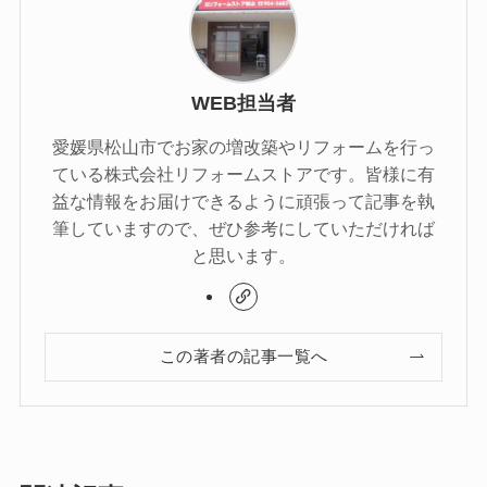
WEB担当者
愛媛県松山市でお家の増改築やリフォームを行っ
ている株式会社リフォームストアです。皆様に有
益な情報をお届けできるように頑張って記事を執
筆していますので、ぜひ参考にしていただければ
と思います。
この著者の記事一覧へ