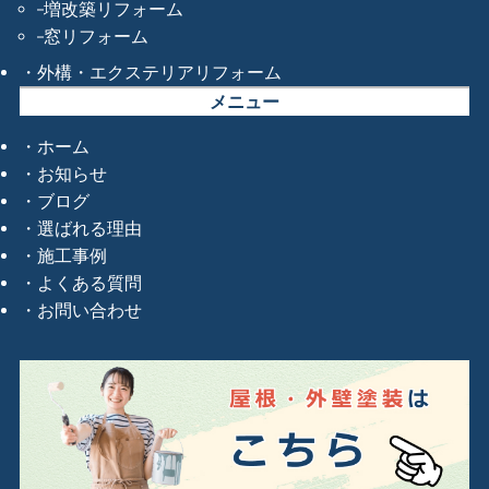
増改築リフォーム
窓リフォーム
外構・エクステリアリフォーム
メニュー
ホーム
お知らせ
ブログ
選ばれる理由
施工事例
よくある質問
お問い合わせ