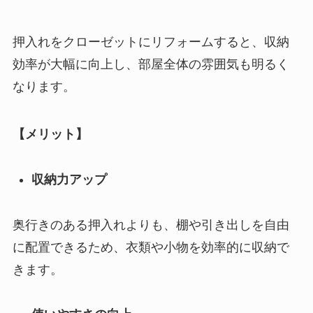
押入れをクローゼットにリフォームすると、収納
効率が大幅に向上し、部屋全体の雰囲気も明るく
なります。
【メリット】
収納力アップ
奥行きのある押入れよりも、棚や引き出しを自由
に配置できるため、衣類や小物を効率的に収納で
きます。