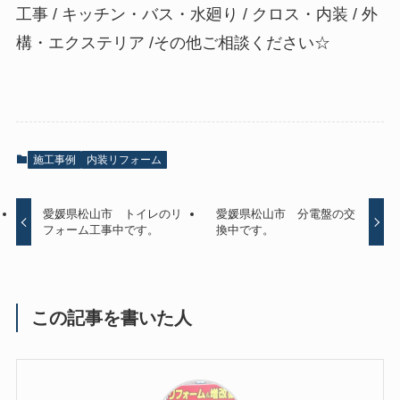
工事 / キッチン・バス・水廻り / クロス・内装 / 外
構・エクステリア /その他ご相談ください☆
施工事例
内装リフォーム
愛媛県松山市 トイレのリ
愛媛県松山市 分電盤の交
フォーム工事中です。
換中です。
この記事を書いた人