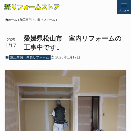
メニュー
ホーム
施工事例
内装リフォーム
愛媛県松山市 室内リフォームの
2025
1/17
工事中です。
2025年1月17日
施工事例
内装リフォーム