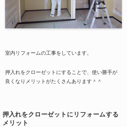
室内リフォームの工事をしています。
押入れをクローゼットにすることで、使い勝手が
良くなりメリットがたくさんあります＾＾
押入れをクローゼットにリフォームする
メリット