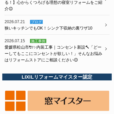
る！】心からくつろげる理想の寝室リフォームをご紹
介😊
2026.07.21
ブログ
狭いキッチンでもOK！シンク下収納の裏ワザ10
2026.07.15
施工事例
愛媛県松山市🔌✨内装工事｜コンセント新設🔨「どー
ーしてもここにコンセントが欲しい！」そんなお悩み
はリフォームストアにご相談ください😊
LIXILリフォームマイスター認定