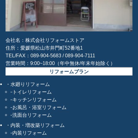
会社名：株式会社リフォームストア
住所：愛媛県松山市井門町52番地1
TEL/FAX：089-904-5683 / 089-904-7111
営業時間：9:00~18:00（年中無休/年末年始除く）
リフォームプラン
水廻りリフォーム
トイレリフォーム
キッチンリフォーム
お風呂・浴室リフォーム
洗面台リフォーム
内装・増改築リフォーム
内装リフォーム