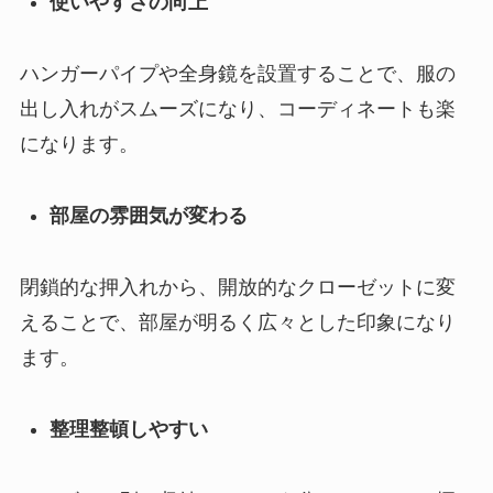
使いやすさの向上
ハンガーパイプや全身鏡を設置することで、服の
出し入れがスムーズになり、コーディネートも楽
になります。
部屋の雰囲気が変わる
閉鎖的な押入れから、開放的なクローゼットに変
えることで、部屋が明るく広々とした印象になり
ます。
整理整頓しやすい