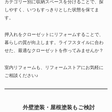
カテゴリー別に収納スペースを分けることで、探
しやすく、いつもすっきりとした状態を保てま
す。
押入れをクローゼットにリフォームすることで、
暮らしの質が向上します。ライフスタイルに合わ
せた、最適なクローゼットを作ってみませんか？
室内リフォームも、リフォームストアにお気軽に
ご相談ください♪
外壁塗装・屋根塗装もご検討