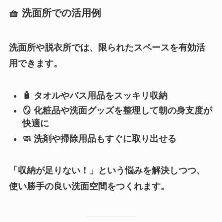
🧺
洗面所での活用例
洗面所や脱衣所では、限られたスペースを有効活
用できます。
🧴
タオルやバス用品をスッキリ収納
🪞
化粧品や洗面グッズを整理して朝の身支度が
快適に
🧼
洗剤や掃除用品もすぐに取り出せる
「収納が足りない！」という悩みを解決しつつ、
使い勝手の良い洗面空間をつくれます。