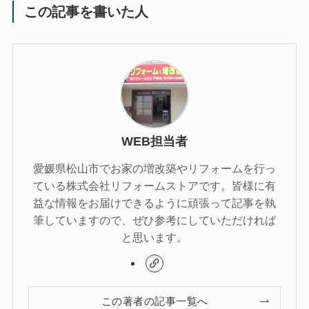
この記事を書いた人
WEB担当者
愛媛県松山市でお家の増改築やリフォームを行っ
ている株式会社リフォームストアです。皆様に有
益な情報をお届けできるように頑張って記事を執
筆していますので、ぜひ参考にしていただければ
と思います。
この著者の記事一覧へ