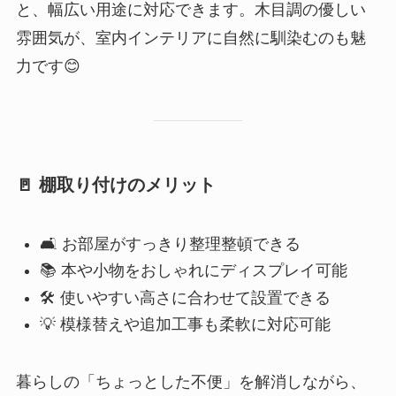
と、幅広い用途に対応できます。木目調の優しい
雰囲気が、室内インテリアに自然に馴染むのも魅
力です😊
🚪 棚取り付けのメリット
🛋️ お部屋がすっきり整理整頓できる
📚 本や小物をおしゃれにディスプレイ可能
🛠️ 使いやすい高さに合わせて設置できる
💡 模様替えや追加工事も柔軟に対応可能
暮らしの「ちょっとした不便」を解消しながら、