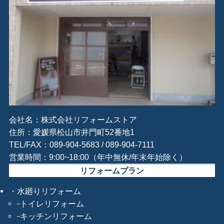
会社名：株式会社リフォームストア
住所：愛媛県松山市井門町52番地1
TEL/FAX：089-904-5683 / 089-904-7111
営業時間：9:00~18:00（年中無休/年末年始除く）
リフォームプラン
水廻りリフォーム
トイレリフォーム
キッチンリフォーム