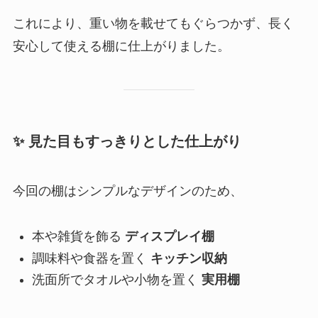
これにより、重い物を載せてもぐらつかず、長く
安心して使える棚に仕上がりました。
✨ 見た目もすっきりとした仕上がり
今回の棚はシンプルなデザインのため、
本や雑貨を飾る
ディスプレイ棚
調味料や食器を置く
キッチン収納
洗面所でタオルや小物を置く
実用棚