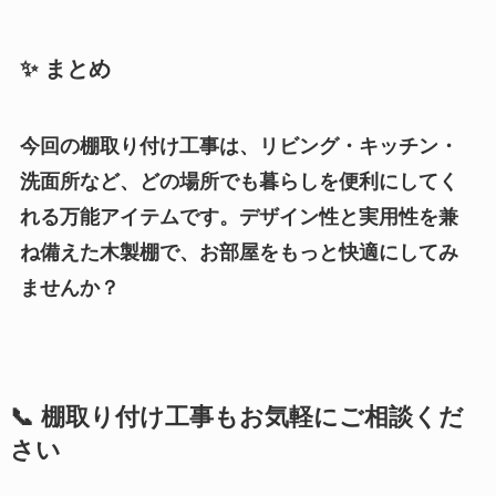
✨
まとめ
今回の棚取り付け工事は、リビング・キッチン・
洗面所など、どの場所でも暮らしを便利にしてく
れる万能アイテムです。デザイン性と実用性を兼
ね備えた木製棚で、お部屋をもっと快適にしてみ
ませんか？
📞 棚取り付け工事もお気軽にご相談くだ
さい