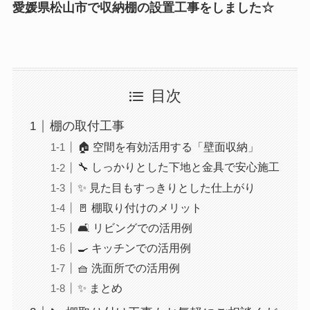
愛媛県松山市で収納棚の設置工事をしました☆
目次
棚の取付工事
🏠 空間を有効活用する「壁面収納」
🔧 しっかりとした下地と金具で安心施工
✨ 見た目もすっきりとした仕上がり
🚪 棚取り付けのメリット
🛋️ リビングでの活用例
🍳 キッチンでの活用例
🧺 洗面所での活用例
✨ まとめ