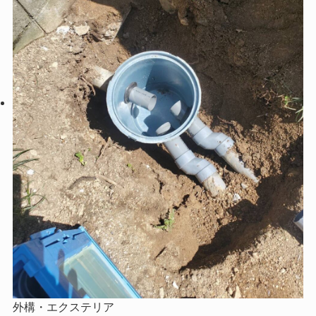
外構・エクステリア