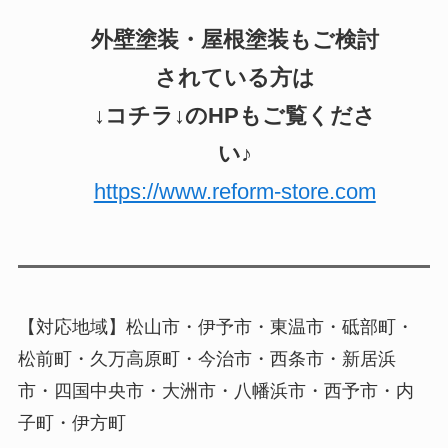
外壁塗装・屋根塗装もご検討
されている方は
↓コチラ↓のHPもご覧くださ
い♪
https://www.reform-store.com
【対応地域】松山市・伊予市・東温市・砥部町・
松前町・久万高原町・今治市・西条市・新居浜
市・四国中央市・大洲市・八幡浜市・西予市・内
子町・伊方町