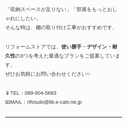
「収納スペースが足りない」「部屋をもっとおし
ゃれにしたい」
そんな時は、棚の取り付け工事がおすすめです。
リフォームストアでは、
使い勝手・デザイン・耐
久性
の3つを考えた最適なプランをご提案していま
す。
ぜひお気軽にお問い合わせください✨
📱TEL：089-904-5683
📧MAIL：rifosuto@lib.e-catv.ne.jp