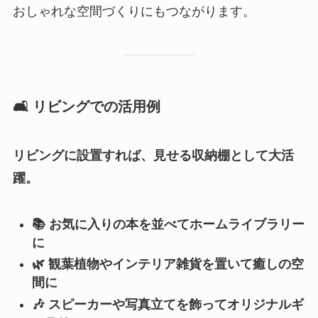
おしゃれな空間づくりにもつながります。
🛋️
リビングでの活用例
リビングに設置すれば、見せる収納棚として大活
躍。
📚
お気に入りの本を並べてホームライブラリー
に
🌿
観葉植物やインテリア雑貨を置いて癒しの空
間に
🎶
スピーカーや写真立てを飾ってオリジナルギ