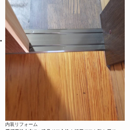
内装リフォーム