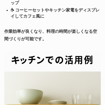
ップ
☕
コーヒーセットやキッチン家電をディスプレ
イしてカフェ風に
作業効率が良くなり、料理の時間が楽しくなる空
間づくりが可能です。