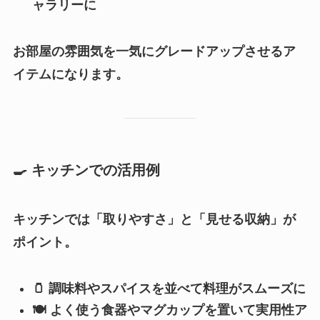
ャラリーに
お部屋の雰囲気を一気にグレードアップさせるア
イテムになります。
🍳
キッチンでの活用例
キッチンでは「取りやすさ」と「見せる収納」が
ポイント。
🫙
調味料やスパイスを並べて料理がスムーズに
🍽️
よく使う食器やマグカップを置いて実用性ア