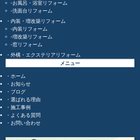
お風呂・浴室リフォーム
洗面台リフォーム
内装・増改築リフォーム
内装リフォーム
増改築リフォーム
窓リフォーム
外構・エクステリアリフォーム
メニュー
ホーム
お知らせ
ブログ
選ばれる理由
施工事例
よくある質問
お問い合わせ