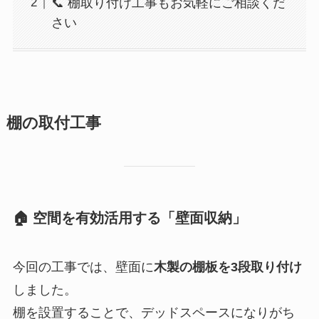
📞 棚取り付け工事もお気軽にご相談くだ
さい
棚の取付工事
🏠 空間を有効活用する「壁面収納」
今回の工事では、壁面に
木製の棚板を3段取り付け
しました。
棚を設置することで、デッドスペースになりがち