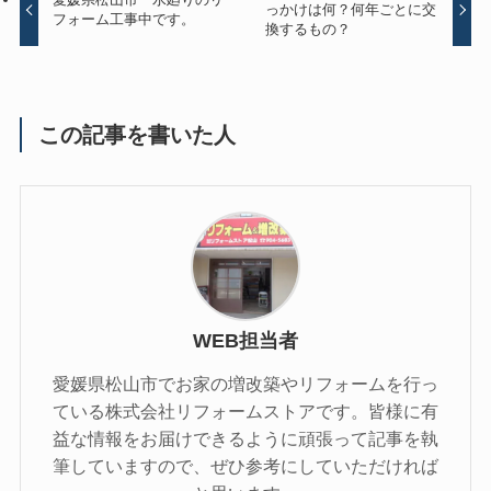
っかけは何？何年ごとに交
フォーム工事中です。
換するもの？
この記事を書いた人
WEB担当者
愛媛県松山市でお家の増改築やリフォームを行っ
ている株式会社リフォームストアです。皆様に有
益な情報をお届けできるように頑張って記事を執
筆していますので、ぜひ参考にしていただければ