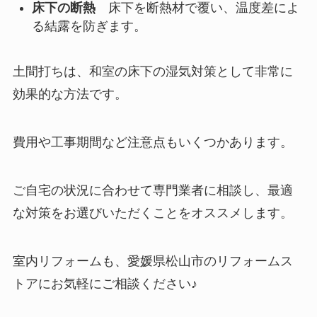
床下の断熱
床下を断熱材で覆い、温度差によ
る結露を防ぎます。
土間打ちは、和室の床下の湿気対策として非常に
効果的な方法です。
費用や工事期間など注意点もいくつかあります。
ご自宅の状況に合わせて専門業者に相談し、最適
な対策をお選びいただくことをオススメします。
室内リフォームも、愛媛県松山市のリフォームス
トアにお気軽にご相談ください♪