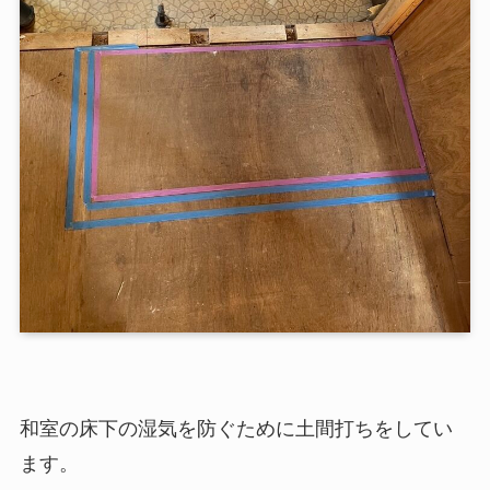
和室の床下の湿気を防ぐために土間打ちをしてい
ます。