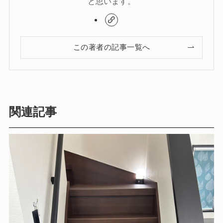
と思います。
この著者の記事一覧へ
関連記事