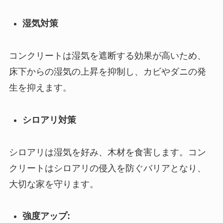
湿気対策
コンクリートは湿気を遮断する効果が高いため、
床下からの湿気の上昇を抑制し、カビやダニの発
生を抑えます。
シロアリ対策
シロアリは湿気を好み、木材を食害します。コン
クリートはシロアリの侵入を防ぐバリアとなり、
大切な家を守ります。
強度アップ: