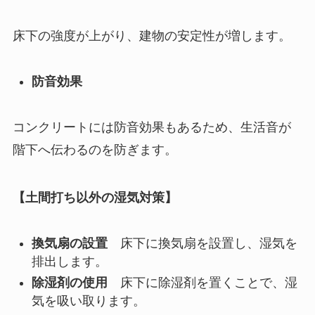
床下の強度が上がり、建物の安定性が増します。
防音効果
コンクリートには防音効果もあるため、生活音が
階下へ伝わるのを防ぎます。
【土間打ち以外の湿気対策】
換気扇の設置
床下に換気扇を設置し、湿気を
排出します。
除湿剤の使用
床下に除湿剤を置くことで、湿
気を吸い取ります。