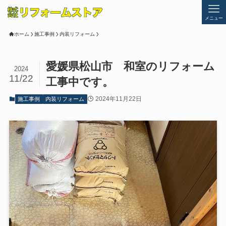
メニュー
ホーム
施工事例
内装リフォーム
愛媛県松山市 和室のリフォーム
2024
11/22
工事中です。
2024年11月22日
施工事例
内装リフォーム