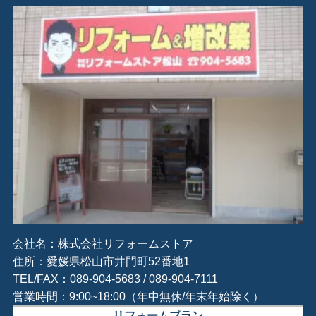
会社名：株式会社リフォームストア
住所：愛媛県松山市井門町52番地1
TEL/FAX：089-904-5683 / 089-904-7111
営業時間：9:00~18:00（年中無休/年末年始除く）
リフォームプラン