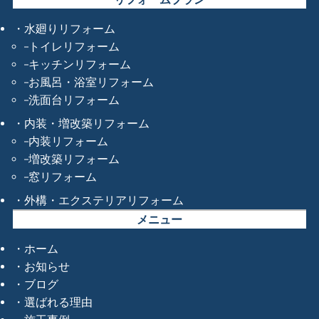
水廻りリフォーム
トイレリフォーム
キッチンリフォーム
お風呂・浴室リフォーム
洗面台リフォーム
内装・増改築リフォーム
内装リフォーム
増改築リフォーム
窓リフォーム
外構・エクステリアリフォーム
メニュー
ホーム
お知らせ
ブログ
選ばれる理由