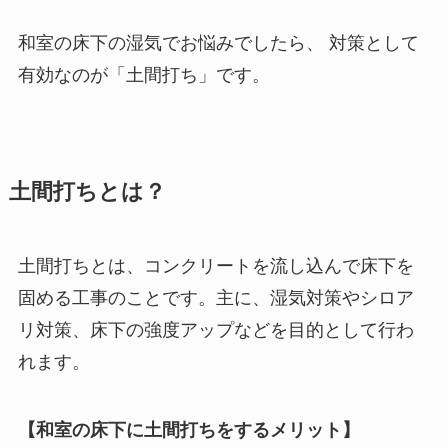
和室の床下の湿気でお悩みでしたら、 対策として
有効なのが「土間打ち」です。
土間打ちとは？
土間打ちとは、コンクリートを流し込んで床下を
固める工事のことです。主に、湿気対策やシロア
リ対策、床下の強度アップなどを目的として行わ
れます。
【和室の床下に土間打ちをするメリット】