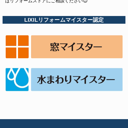
はリフォームストアにご相談ください😊
LIXILリフォームマイスター認定