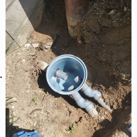
フォームストアにご相談ください😊